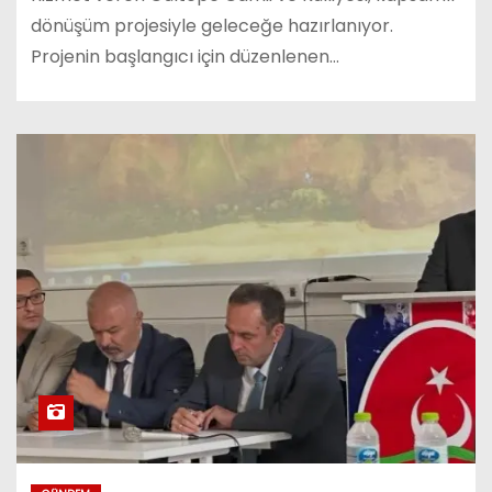
dönüşüm projesiyle geleceğe hazırlanıyor.
Projenin başlangıcı için düzenlenen…