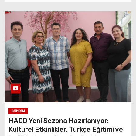
GÜNDEM
HADD Yeni Sezona Hazırlanıyor:
Kültürel Etkinlikler, Türkçe Eğitimi ve