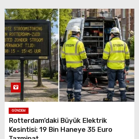
GÜNDEM
Rotterdam’daki Büyük Elektrik
Kesintisi: 19 Bin Haneye 35 Euro
Tazminat