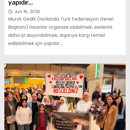
yapıdır…
Jun 16, 2026
Murat Gedik (Hollanda Türk Federasyon Genel
Başkanı) İnsanlar organize olabilmek, seslerini
daha iyi duyurabilmek, dışarıya karşı temsil
edilebilmek için yapılar…