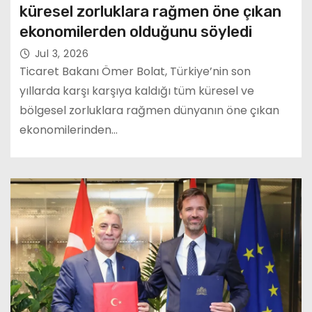
küresel zorluklara rağmen öne çıkan
ekonomilerden olduğunu söyledi
Jul 3, 2026
Ticaret Bakanı Ömer Bolat, Türkiye’nin son
yıllarda karşı karşıya kaldığı tüm küresel ve
bölgesel zorluklara rağmen dünyanın öne çıkan
ekonomilerinden…