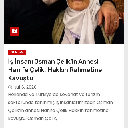
GÜNDEM
İş İnsanı Osman Çelik’in Annesi
Hanife Çelik, Hakkın Rahmetine
Kavuştu
Jul 6, 2026
Hollanda ve Türkiye’de seyehat ve turizm
sektöründe tanınmış iş insanlarımızdan Osman
Çelik’in annesi Hanife Çelik Hakkın rahmetine
kavuştu. Osman Çelik,…