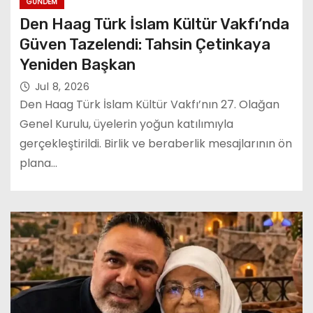
GÜNDEM
Den Haag Türk İslam Kültür Vakfı’nda
Güven Tazelendi: Tahsin Çetinkaya
Yeniden Başkan
Jul 8, 2026
Den Haag Türk İslam Kültür Vakfı’nın 27. Olağan
Genel Kurulu, üyelerin yoğun katılımıyla
gerçekleştirildi. Birlik ve beraberlik mesajlarının ön
plana…