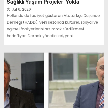
Sağlıklı Yaşam Projeleri Yolda
Jul 6, 2026
Hollanda’da faaliyet gösteren Atatürkçü Düşünce
Derneği (HADD), yeni sezonda kültürel, sosyal ve
eğitsel faaliyetlerini artırarak sürdürmeyi
hedefliyor. Dernek yöneticileri, yeni…