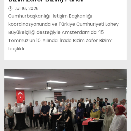
Jul 16, 2026
Cumhurbaşkanlığı İletişim Başkanlığı
koordinasyonunda ve Türkiye Cumhuriyeti Lahey
Büyükelçiliği desteğiyle Amsterdam’da “15
Temmuz’un 10. Yılında: İrade Bizim Zafer Bizim”
başlıklı…