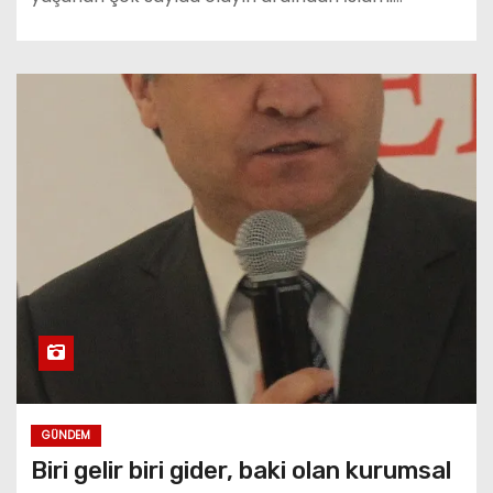
GÜNDEM
Biri gelir biri gider, baki olan kurumsal