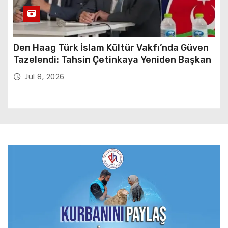
Den Haag Türk İslam Kültür Vakfı’nda Güven
Tazelendi: Tahsin Çetinkaya Yeniden Başkan
Jul 8, 2026