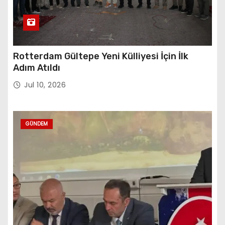
Rotterdam Gültepe Yeni Külliyesi İçin İlk
Adım Atıldı
Jul 10, 2026
GÜNDEM