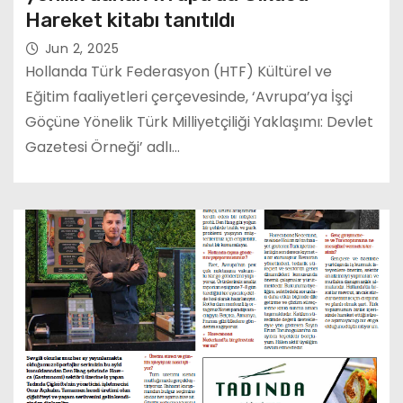
Hareket kitabı tanıtıldı
Jun 2, 2025
Hollanda Türk Federasyon (HTF) Kültürel ve
Eğitim faaliyetleri çerçevesinde, ‘Avrupa’ya İşçi
Göçüne Yönelik Türk Milliyetçiliği Yaklaşımı: Devlet
Gazetesi Örneği’ adlı…