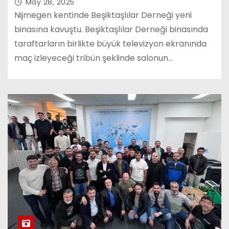
May 28, 2025
Nijmegen kentinde Beşiktaşlılar Derneği yeni
binasına kavuştu. Beşiktaşlılar Derneği binasında
taraftarların birlikte büyük televizyon ekranında
maç izleyeceği tribün şeklinde salonun…