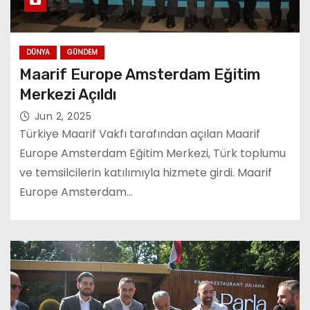
DÜNYA
GÜNDEM
Maarif Europe Amsterdam Eğitim
Merkezi Açıldı
Jun 2, 2025
Türkiye Maarif Vakfı tarafından açılan Maarif
Europe Amsterdam Eğitim Merkezi, Türk toplumu
ve temsilcilerin katılımıyla hizmete girdi. Maarif
Europe Amsterdam…