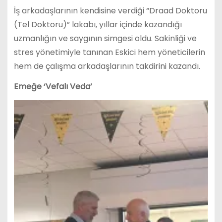
İş arkadaşlarının kendisine verdiği “Draad Doktoru
(Tel Doktoru)” lakabı, yıllar içinde kazandığı
uzmanlığın ve saygının simgesi oldu. Sakinliği ve
stres yönetimiyle tanınan Eskici hem yöneticilerin
hem de çalışma arkadaşlarının takdirini kazandı.
Emeğe ‘Vefalı Veda’