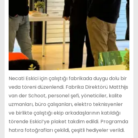
Necati Eskici için çalıştığı fabrikada duygu dolu bir
veda töreni düzenlendi. Fabrika Direktörü Matthijs
van der Schoot, personel şefi, yöneticiler, kalite
uzmanları, büro çalışanları, elektro teknisyenler
ve birlikte çalıştığı ekip arkadaşlarının katıldığı
törende Eskici’ye plaket takdim edildi. Programda
hatıra fotoğrafları çekildi, çeşitli hediyeler verildi.