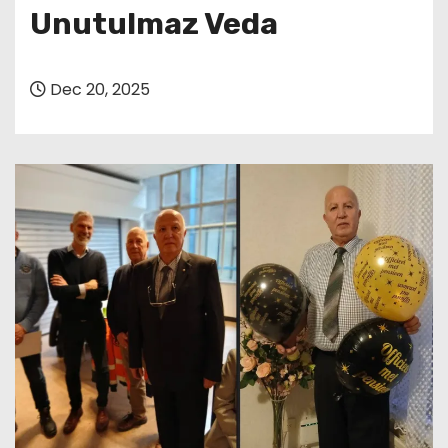
Unutulmaz Veda
Dec 20, 2025