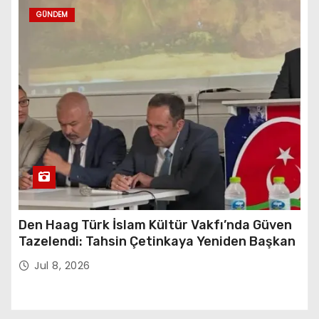
GÜNDEM
Den Haag Türk İslam Kültür Vakfı’nda Güven
Tazelendi: Tahsin Çetinkaya Yeniden Başkan
Jul 8, 2026