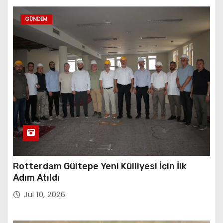
GÜNDEM
Rotterdam Gültepe Yeni Külliyesi İçin İlk
Adım Atıldı
Jul 10, 2026