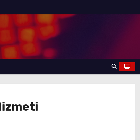
Hizmeti