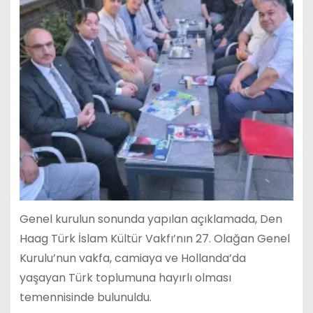
Genel kurulun sonunda yapılan açıklamada, Den
Haag Türk İslam Kültür Vakfı’nın 27. Olağan Genel
Kurulu’nun vakfa, camiaya ve Hollanda’da
yaşayan Türk toplumuna hayırlı olması
temennisinde bulunuldu.