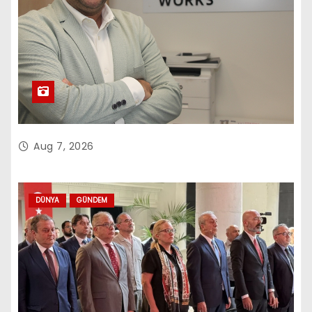
Aug 7, 2026
DÜNYA
GÜNDEM