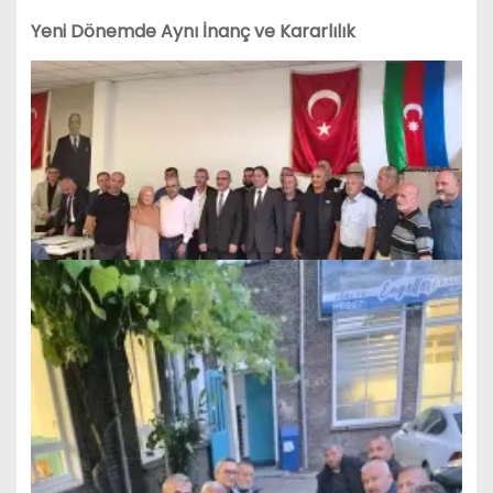
Yeni Dönemde Aynı İnanç ve Kararlılık