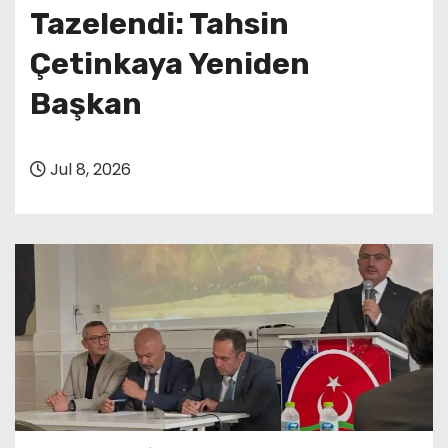
Tazelendi: Tahsin
Çetinkaya Yeniden
Başkan
Jul 8, 2026