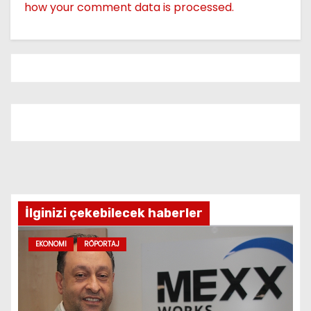
how your comment data is processed.
İlginizi çekebilecek haberler
EKONOMI
RÖPORTAJ