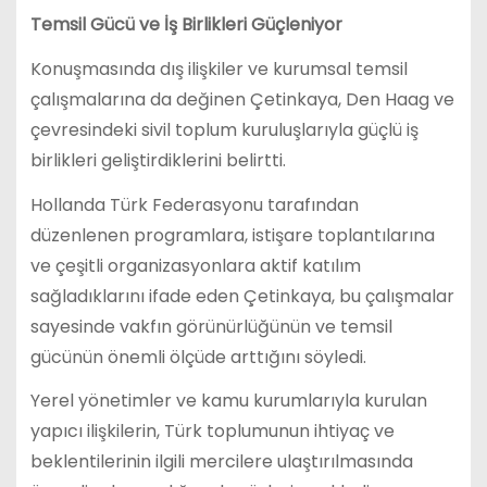
Temsil Gücü ve İş Birlikleri Güçleniyor
Konuşmasında dış ilişkiler ve kurumsal temsil
çalışmalarına da değinen Çetinkaya, Den Haag ve
çevresindeki sivil toplum kuruluşlarıyla güçlü iş
birlikleri geliştirdiklerini belirtti.
Hollanda Türk Federasyonu tarafından
düzenlenen programlara, istişare toplantılarına
ve çeşitli organizasyonlara aktif katılım
sağladıklarını ifade eden Çetinkaya, bu çalışmalar
sayesinde vakfın görünürlüğünün ve temsil
gücünün önemli ölçüde arttığını söyledi.
Yerel yönetimler ve kamu kurumlarıyla kurulan
yapıcı ilişkilerin, Türk toplumunun ihtiyaç ve
beklentilerinin ilgili mercilere ulaştırılmasında