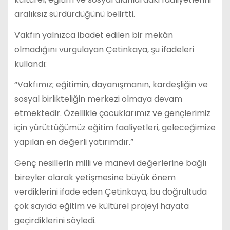
aralıksız sürdürdüğünü belirtti.
Vakfın yalnızca ibadet edilen bir mekân
olmadığını vurgulayan Çetinkaya, şu ifadeleri
kullandı:
“Vakfımız; eğitimin, dayanışmanın, kardeşliğin ve
sosyal birlikteliğin merkezi olmaya devam
etmektedir. Özellikle çocuklarımız ve gençlerimiz
için yürüttüğümüz eğitim faaliyetleri, geleceğimize
yapılan en değerli yatırımdır.”
Genç nesillerin milli ve manevi değerlerine bağlı
bireyler olarak yetişmesine büyük önem
verdiklerini ifade eden Çetinkaya, bu doğrultuda
çok sayıda eğitim ve kültürel projeyi hayata
geçirdiklerini söyledi.