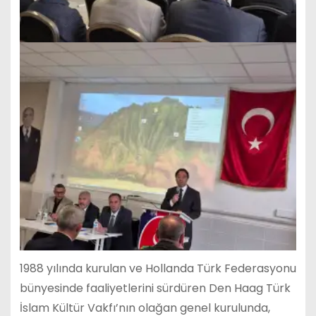
1988 yılında kurulan ve Hollanda Türk Federasyonu
bünyesinde faaliyetlerini sürdüren Den Haag Türk
İslam Kültür Vakfı’nın olağan genel kurulunda,