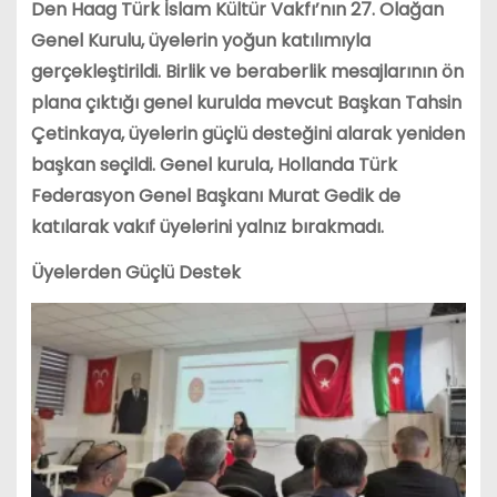
Den Haag Türk İslam Kültür Vakfı’nın 27. Olağan
Genel Kurulu, üyelerin yoğun katılımıyla
gerçekleştirildi. Birlik ve beraberlik mesajlarının ön
plana çıktığı genel kurulda mevcut Başkan Tahsin
Çetinkaya, üyelerin güçlü desteğini alarak yeniden
başkan seçildi. Genel kurula, Hollanda Türk
Federasyon Genel Başkanı Murat Gedik de
katılarak vakıf üyelerini yalnız bırakmadı.
Üyelerden Güçlü Destek