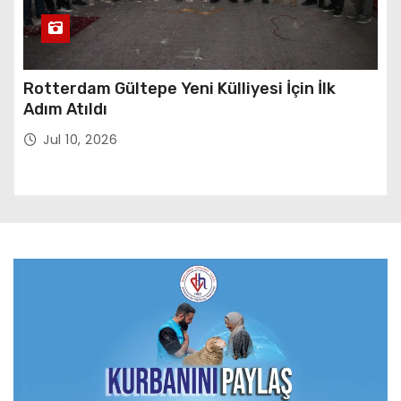
Rotterdam Gültepe Yeni Külliyesi İçin İlk
Adım Atıldı
Jul 10, 2026