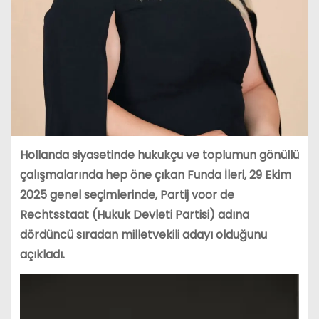
Hollanda siyasetinde hukukçu ve toplumun gönüllü
çalışmalarında hep öne çıkan Funda İleri, 29 Ekim
2025 genel seçimlerinde, Partij voor de
Rechtsstaat (Hukuk Devleti Partisi) adına
dördüncü sıradan milletvekili adayı olduğunu
açıkladı.