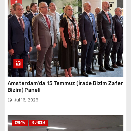
Amsterdam’da 15 Temmuz (İrade Bizim Zafer
Bizim) Paneli
Jul 16, 2026
DÜNYA
GÜNDEM