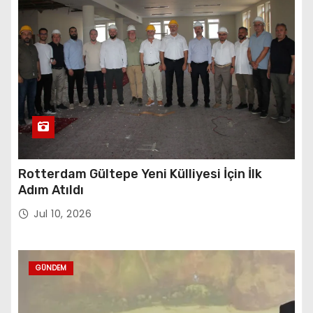
Rotterdam Gültepe Yeni Külliyesi İçin İlk
Adım Atıldı
Jul 10, 2026
GÜNDEM