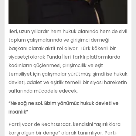
İleri, uzun yıllardır hem hukuk alanında hem de sivil
toplum çalışmalarında ve girişimci derneği
başkanı olarak aktif rol alıyor. Türk kökenli bir
siyasetçi olarak Funda İleri, farklı platformlarda
kadınların güçlenmesi, girişimcilik ve eşit
temsiliyet için çalışmalar yürütmüş, şimdi ise hukuk
devleti, adalet ve eşitlik temelli bir siyasi hareketin
saflarında mücadele edecek.
“Ne sağ ne sol. Bizim yönümüz hukuk devleti ve
insanlık”
Partij voor de Rechtsstaat, kendisini “aşırılıklara
karşı olgun bir denge” olarak tanımlıyor. Parti,