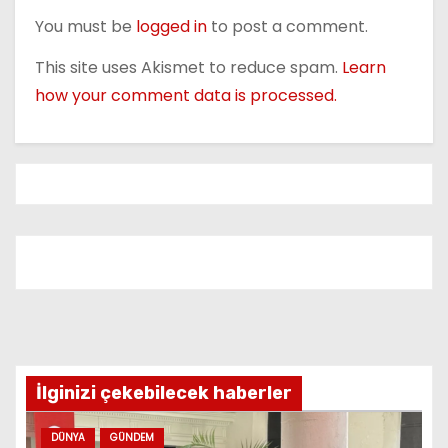
You must be
logged in
to post a comment.
This site uses Akismet to reduce spam.
Learn
how your comment data is processed.
İlginizi çekebilecek haberler
DÜNYA
GÜNDEM