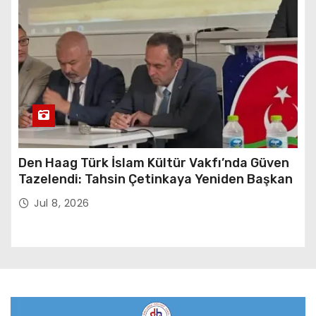
Den Haag Türk İslam Kültür Vakfı’nda Güven
Tazelendi: Tahsin Çetinkaya Yeniden Başkan
Jul 8, 2026