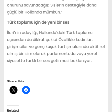
onurunu savunacağız. Sizlerin desteğiyle daha
güçlü bir Hollanda mümkün.”
Türk toplumu için de yeni bir ses
İleri’nin adaylığı, Hollanda’daki Türk toplumu
açısından da dikkat çekici. Özellikle kadınlar,
girişimciler ve genç kuşak tartışmalarında aktif rol
almış bir isim olarak parlamentoda veya yerel
siyasette farklı bir ses getirmesi bekleniyor.
Share this:
Related