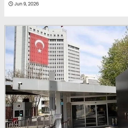
Jun 9, 2026