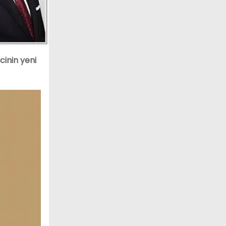
cinin yeni