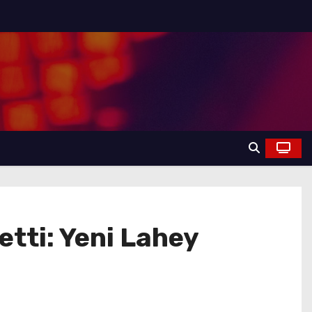
etti: Yeni Lahey