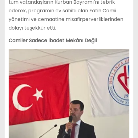
tüm vatandaşların Kurban Bayramı’nı tebrik
ederek, programın ev sahibi olan Fatih Camii
yönetimi ve cemaatine misafirperverliklerinden
dolayı teşekkür etti.
Camiler Sadece İbadet Mekânı Değil