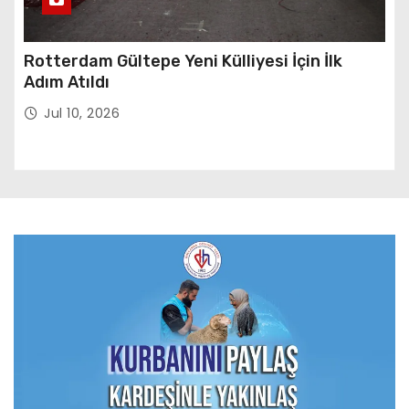
Rotterdam Gültepe Yeni Külliyesi İçin İlk
Adım Atıldı
Jul 10, 2026