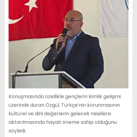
Konuşmasında özellikle gençlerin kimlik gelişimi
üzerinde duran Özgül, Türkçe’nin korunmasının
kültürel ve dini değerlerin gelecek nesillere
aktarılmasında hayati öneme sahip olduğunu
söyledi.