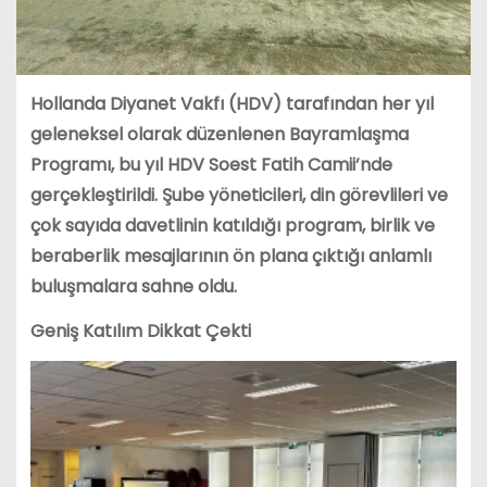
Hollanda Diyanet Vakfı (HDV) tarafından her yıl
geleneksel olarak düzenlenen Bayramlaşma
Programı, bu yıl HDV Soest Fatih Camii’nde
gerçekleştirildi. Şube yöneticileri, din görevlileri ve
çok sayıda davetlinin katıldığı program, birlik ve
beraberlik mesajlarının ön plana çıktığı anlamlı
buluşmalara sahne oldu.
Geniş Katılım Dikkat Çekti