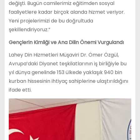
değişti. Bugün camilerimiz eğitimden sosyal
faaliyetlere kadar birçok alanda hizmet veriyor.
Yeni projelerimizi de bu doğrultuda
şekillendiriyoruz.”
Gençlerin Kimliği ve Ana Dilin Önemi Vurgulandı
Lahey Din Hizmetleri Müşaviri Dr. Ömer Özgül,
Avrupa’daki Diyanet teşkilatlarının iş birliğiyle bu
yıl dünya genelinde 153 ülkede yaklaşık 940 bin
kurban hissesinin ihtiyaç sahiplerine ulaştırıldığını
ifade etti.