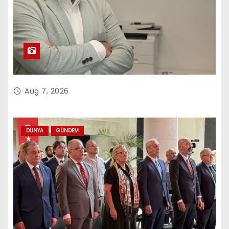
Aug 7, 2026
DÜNYA
GÜNDEM