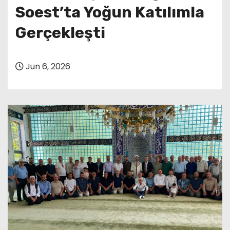
Soest’ta Yoğun Katılımla
Gerçekleşti
Jun 6, 2026