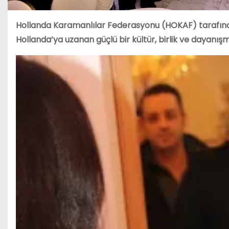
Hollanda Karamanlılar Federasyonu (HOKAF) tarafın
Hollanda’ya uzanan güçlü bir kültür, birlik ve dayanı