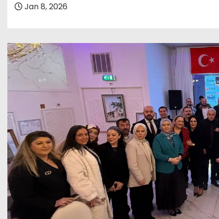
Jan 8, 2026