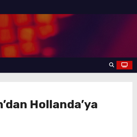
’dan Hollanda’ya