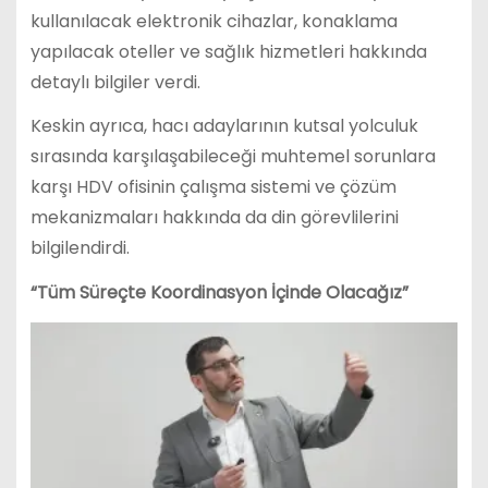
kullanılacak elektronik cihazlar, konaklama
yapılacak oteller ve sağlık hizmetleri hakkında
detaylı bilgiler verdi.
Keskin ayrıca, hacı adaylarının kutsal yolculuk
sırasında karşılaşabileceği muhtemel sorunlara
karşı HDV ofisinin çalışma sistemi ve çözüm
mekanizmaları hakkında da din görevlilerini
bilgilendirdi.
“Tüm Süreçte Koordinasyon İçinde Olacağız”