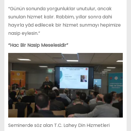
“Günün sonunda yorgunluklar unutulur, ancak
sunulan hizmet kalır. Rabbim, yıllar sonra dahi
hayırla yâd edilecek bir hizmet sunmayı hepimize
nasip eylesin.”
“Hac Bir Nasip Meselesidir”
Seminerde söz alan T.C. Lahey Din Hizmetleri