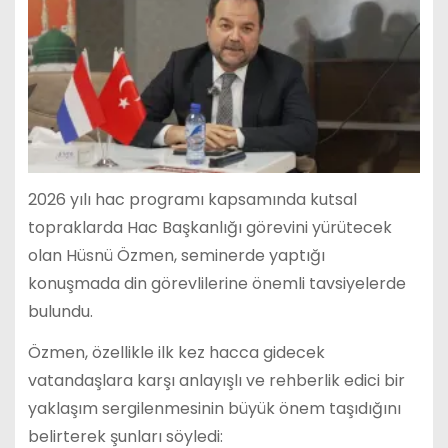
2026 yılı hac programı kapsamında kutsal
topraklarda Hac Başkanlığı görevini yürütecek
olan Hüsnü Özmen, seminerde yaptığı
konuşmada din görevlilerine önemli tavsiyelerde
bulundu.
Özmen, özellikle ilk kez hacca gidecek
vatandaşlara karşı anlayışlı ve rehberlik edici bir
yaklaşım sergilenmesinin büyük önem taşıdığını
belirterek şunları söyledi: