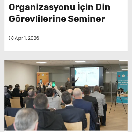
Organizasyonu İçin Din
Görevlilerine Seminer
Apr 1, 2026