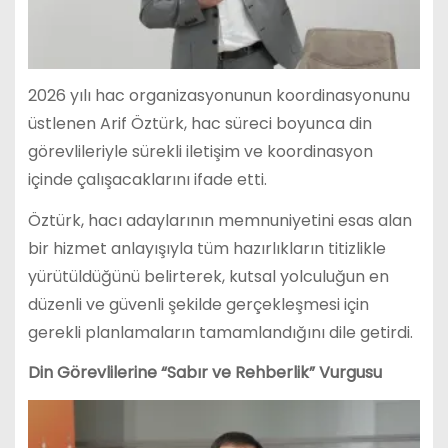
2026 yılı hac organizasyonunun koordinasyonunu
üstlenen Arif Öztürk, hac süreci boyunca din
görevlileriyle sürekli iletişim ve koordinasyon
içinde çalışacaklarını ifade etti.
Öztürk, hacı adaylarının memnuniyetini esas alan
bir hizmet anlayışıyla tüm hazırlıkların titizlikle
yürütüldüğünü belirterek, kutsal yolculuğun en
düzenli ve güvenli şekilde gerçekleşmesi için
gerekli planlamaların tamamlandığını dile getirdi.
Din Görevlilerine “Sabır ve Rehberlik” Vurgusu