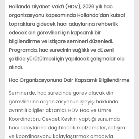
Hollanda Diyanet Vakfı (HDV), 2026 yılı hac
organizasyonu kapsamında Hollanda’dan kutsal
topraklara gidecek hacı adaylarına rehberlik
edecek din görevlileri için kapsamlı bir
bilgilendirme ve istişare semineri düzenledi.
Programda, hac sürecinin sağlıklı ve düzenli
şekilde yürütülmesi için yapılacak çalışmalar ele
alındı.
Hac Organizasyonuna Dair Kapsamlı Bilgilendirme
Seminerde, hac sürecinde görev alacak din
görevlilerine organizasyonun işleyişi hakkında
ayrıntılı bilgiler aktarıldı. HDV Hac ve Umre
Koordinatörü Cevdet Keskin, yaptığı sunumda
hacı adaylarına dağıtılacak malzemeler, iletişim
ve koordinasyonu kolaylaştırmak amacıyla