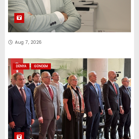
Aug 7, 2026
DÜNYA
GÜNDEM