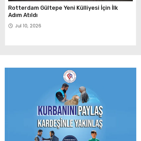
Rotterdam Gültepe Yeni Külliyesi İçin İlk
Adım Atıldı
Jul 10, 2026