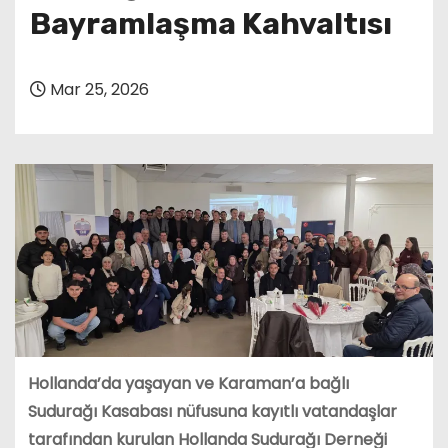
Bayramlaşma Kahvaltısı
Mar 25, 2026
Hollanda’da yaşayan ve Karaman’a bağlı
Sudurağı Kasabası nüfusuna kayıtlı vatandaşlar
tarafından kurulan Hollanda Sudurağı Derneği