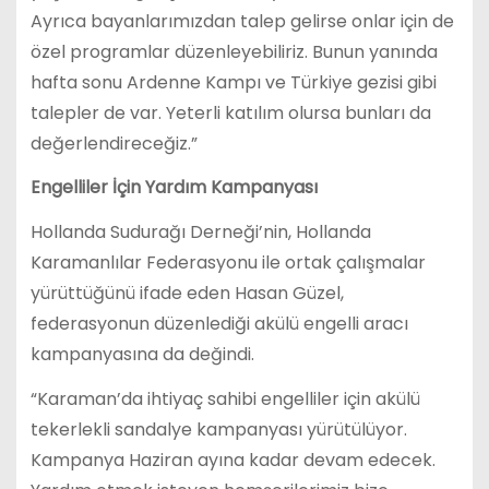
Ayrıca bayanlarımızdan talep gelirse onlar için de
özel programlar düzenleyebiliriz. Bunun yanında
hafta sonu Ardenne Kampı ve Türkiye gezisi gibi
talepler de var. Yeterli katılım olursa bunları da
değerlendireceğiz.”
Engelliler İçin Yardım Kampanyası
Hollanda Sudurağı Derneği’nin, Hollanda
Karamanlılar Federasyonu ile ortak çalışmalar
yürüttüğünü ifade eden Hasan Güzel,
federasyonun düzenlediği akülü engelli aracı
kampanyasına da değindi.
“Karaman’da ihtiyaç sahibi engelliler için akülü
tekerlekli sandalye kampanyası yürütülüyor.
Kampanya Haziran ayına kadar devam edecek.