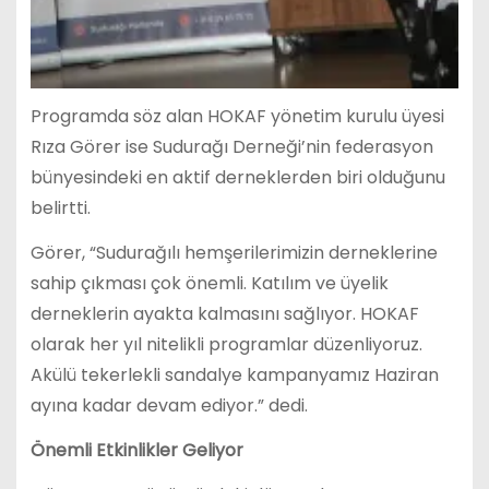
Programda söz alan HOKAF yönetim kurulu üyesi
Rıza Görer ise Sudurağı Derneği’nin federasyon
bünyesindeki en aktif derneklerden biri olduğunu
belirtti.
Görer, “Sudurağılı hemşerilerimizin derneklerine
sahip çıkması çok önemli. Katılım ve üyelik
derneklerin ayakta kalmasını sağlıyor. HOKAF
olarak her yıl nitelikli programlar düzenliyoruz.
Akülü tekerlekli sandalye kampanyamız Haziran
ayına kadar devam ediyor.” dedi.
Önemli Etkinlikler Geliyor