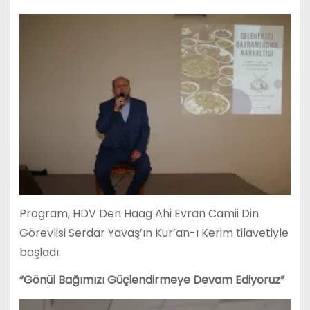
Program, HDV Den Haag Ahi Evran Camii Din
Görevlisi Serdar Yavaş’ın Kur’an-ı Kerim tilavetiyle
başladı.
“Gönül Bağımızı Güçlendirmeye Devam Ediyoruz”