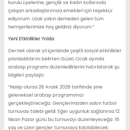
kurulu üyelerine, gençlik ve kadın kollarında
çalışan arkadaşlarımıza emekleri için teşekkür
ediyorum. Uzak yakın demeden gelen tüm
hemşerilerimize hoş geldiniz diyorum.”
Yeni Etkinlikler Yolda
Dernek olarak yıl içerisinde çeşitli sosyal etkinlikler
planladıklarını belirten Güzel, Ocak ayında
arabaşı programı düzenlediklerini hatırlatarak şu
bilgileri paylaştı:
“Nasip olursa 26 Aralık 2026 tarihinde yine
geleneksel arabaşı programımızı
gerçekleştireceğiz. Gençlerimizden salon futbol
turnuvası talebi geldi. Eğer uygunluk sağlanırsa 12
Nisan Pazar günü bu turnuvayı düzenleyeceğiz. 16
yaş ve üzeri gençler turnuvaya katılabilecek.