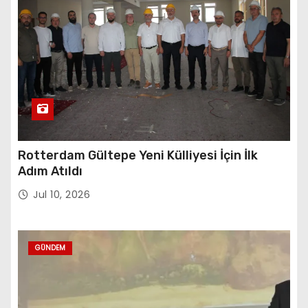
Rotterdam Gültepe Yeni Külliyesi İçin İlk
Adım Atıldı
Jul 10, 2026
GÜNDEM