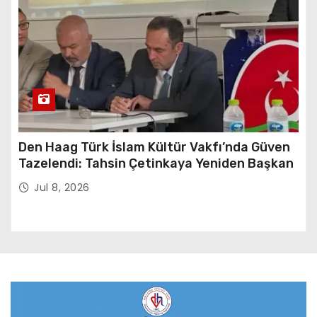
Den Haag Türk İslam Kültür Vakfı’nda Güven
Tazelendi: Tahsin Çetinkaya Yeniden Başkan
Jul 8, 2026