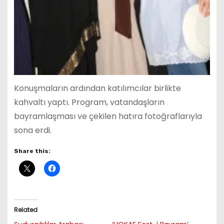
Konuşmaların ardından katılımcılar birlikte
kahvaltı yaptı. Program, vatandaşların
bayramlaşması ve çekilen hatıra fotoğraflarıyla
sona erdi.
Share this:
Related