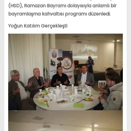
(HSD), Ramazan Bayramı dolayısıyla anlamlı bir
bayramlaşma kahvaltısı programı düzenledi.
Yoğun Katılım Gerçekleşti