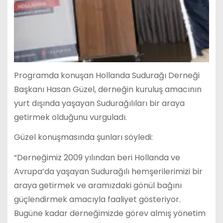
Programda konuşan Hollanda Sudurağı Derneği
Başkanı Hasan Güzel, derneğin kuruluş amacının
yurt dışında yaşayan Sudurağılıları bir araya
getirmek olduğunu vurguladı.
Güzel konuşmasında şunları söyledi:
“Derneğimiz 2009 yılından beri Hollanda ve
Avrupa’da yaşayan Sudurağılı hemşerilerimizi bir
araya getirmek ve aramızdaki gönül bağını
güçlendirmek amacıyla faaliyet gösteriyor.
Bugüne kadar derneğimizde görev almış yönetim