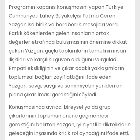
Programın kapanış konuşmasını yapan Türkiye
Cumhuriyeti Lahey Büyükelçisi Fatma Ceren
Yazgan ise birlik ve beraberlik mesajları verdi.
Farklı kökenlerden gelen insanların ortak
değerler etrafında buluşmasının önemine dikkat
çeken Yazgan, güçlü toplumların temelinin insan
ilişkileri ve karşılıklı güven olduğunu vurguladı.
Empati eksikliğinin ve çıkar odaklı yaklaşımların
toplumsal bağları zayıflattığını ifade eden
Yazgan, sevgi, saygı ve samimiyetin yeniden ön
plana çıkarılması gerektiğini söyledi.
Konuşmasında ayrıca, bireysel ya da grup
çıkarlarının toplumun önüne geçmemesi
gerektiğini belirten Yazgan, iyi niyetli birlikteliklerin
geleceğin inşasında kritik rol oynadığını ifade etti.