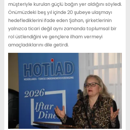
müşteriyle kurulan güçlü bağın yer aldığını söyledi.
Önümüzdeki beş yıl içinde 20 şubeye ulaşmayı
hedeflediklerini ifade eden Şahan, şirketlerinin
yalnızca ticari değil aynı zamanda toplumsal bir
rol üstlendiğini ve gençlere ilham vermeyi
amaçladıklarını dile getirdi.