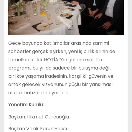
Gece boyunca katılımcılar arasında samimi
sohbetler gerçekleşirken, yeni iş birliklerinin de
temelleri atıldı. HOTİAD’ın geleneksel iftar
programı, bu yıl da sadece bir buluşma değil;
birlikte yaşama iradesinin, karşılıklı güvenin ve
ortak gelecek vizyonunun güçlü bir yansıması
olarak hafızalarda yer etti.
Yönetim Kurulu:
Başkan: Hikmet Gürcüoğlu
Başkan Vekili: Faruk Halıcı