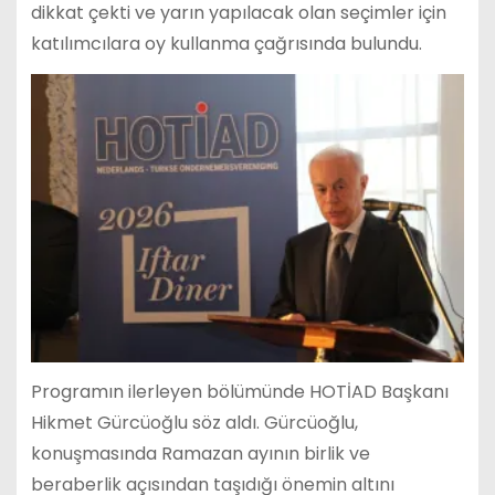
dikkat çekti ve yarın yapılacak olan seçimler için
katılımcılara oy kullanma çağrısında bulundu.
Programın ilerleyen bölümünde HOTİAD Başkanı
Hikmet Gürcüoğlu söz aldı. Gürcüoğlu,
konuşmasında Ramazan ayının birlik ve
beraberlik açısından taşıdığı önemin altını