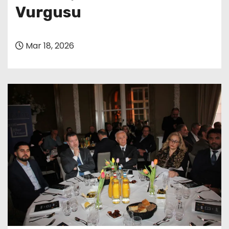
Vurgusu
Mar 18, 2026