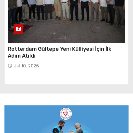
Rotterdam Gültepe Yeni Külliyesi İçin İlk
Adım Atıldı
Jul 10, 2026