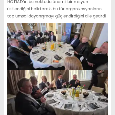
HOTİAD’ın bu noktada önemli bir misyon
üstlendiğini belirterek, bu tür organizasyonların
toplumsal dayanışmayı güçlendirdiğini dile getirdi.