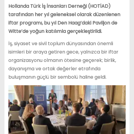
Hollanda Türk İş İnsanları Derneği (HOTİAD)
tarafından her yıl geleneksel olarak düzenlenen
iftar programı, bu yıl Den Haag’daki Paviljon de
Witte’de yoğun katılımla gerçekleştirildi.
İş, siyaset ve sivil toplum dünyasından önemli
isimleri bir araya getiren gece, yalnızca bir iftar
organizasyonu olmanın ötesine geçerek; birlik,
dayanışma ve ortak değerler etrafında
buluşmanın güçlü bir sembolü haline geldi.