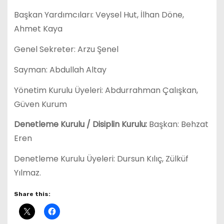
Başkan Yardımcıları: Veysel Hut, İlhan Döne,
Ahmet Kaya
Genel Sekreter: Arzu Şenel
Sayman: Abdullah Altay
Yönetim Kurulu Üyeleri: Abdurrahman Çalışkan,
Güven Kurum
Denetleme Kurulu / Disiplin Kurulu:
Başkan: Behzat
Eren
Denetleme Kurulu Üyeleri: Dursun Kılıç, Zülküf
Yılmaz.
Share this: