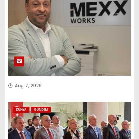
Aug 7, 2026
DÜNYA
GÜNDEM