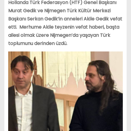
Hollanda Türk Federasyon (HTF) Genel Başkanı
Murat Gedik ve Nijmegen Türk Kültür Merkezi
Başkanı Serkan Gedik’in anneleri Akile Gedik vefat
etti. Merhume Akile teyzenin vefat haberi, başta
ailesi olmak üzere Nijmegen’da yaşayan Türk
toplumunu derinden üzdü.