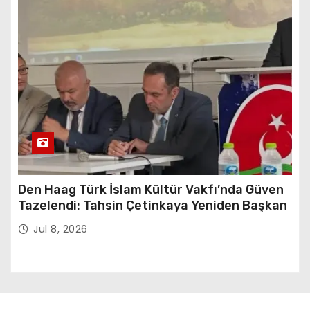
Den Haag Türk İslam Kültür Vakfı’nda Güven
Tazelendi: Tahsin Çetinkaya Yeniden Başkan
Jul 8, 2026