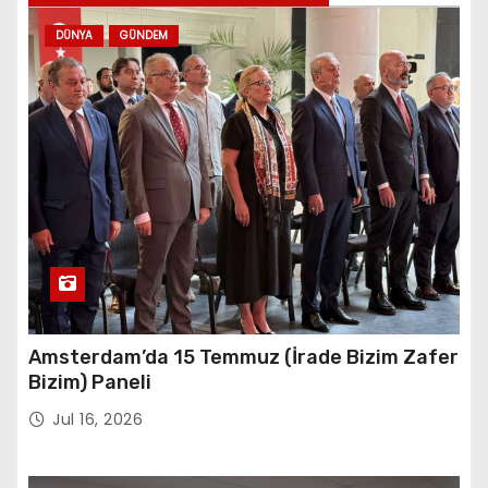
DÜNYA
GÜNDEM
Amsterdam’da 15 Temmuz (İrade Bizim Zafer
Bizim) Paneli
Jul 16, 2026