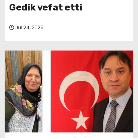
Gedik vefat etti
Jul 24, 2025