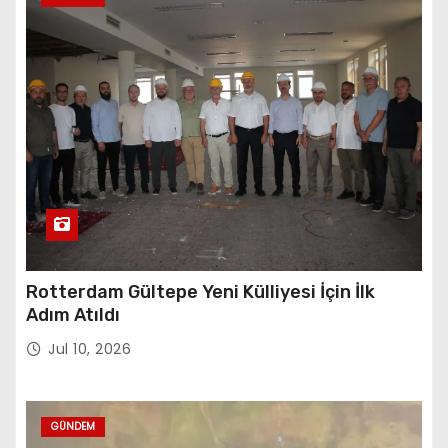
Rotterdam Gültepe Yeni Külliyesi İçin İlk
Adım Atıldı
Jul 10, 2026
GÜNDEM