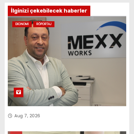
İlginizi çekebilecek haberler
EKONOMI
RÖPORTAJ
Aug 7, 2026