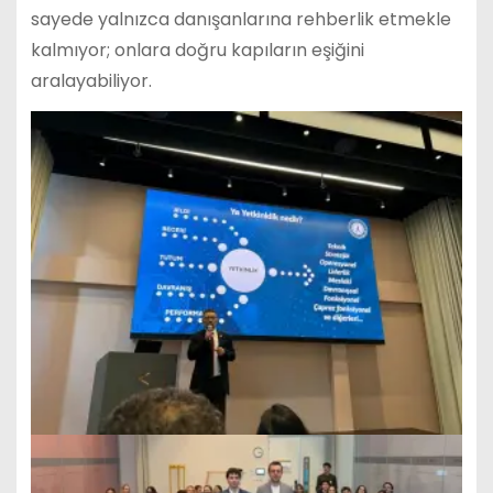
sayede yalnızca danışanlarına rehberlik etmekle
kalmıyor; onlara doğru kapıların eşiğini
aralayabiliyor.