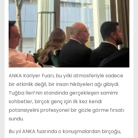
ANKA Kariyer Fuarı, bu yılki atmosferiyle sadece
bir etkinlik değil, bir insan hikâyeleri ağı gibiydi.
Tuğba İleri’nin standında gerçekleşen samimi
sohbetler, birçok genç için ilk kez kendi
potansiyelini profesyonel bir gözle görme fırsatı
sundu.
Bu yıl ANKA fuarında o konuşmalardan birçoğu,