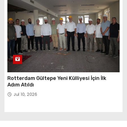
Rotterdam Gültepe Yeni Külliyesi İçin İlk
Adım Atıldı
Jul 10, 2026