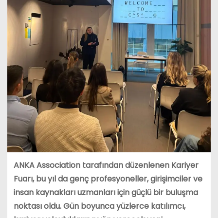
ANKA Association tarafından düzenlenen Kariyer
Fuarı, bu yıl da genç profesyoneller, girişimciler ve
insan kaynakları uzmanları için güçlü bir buluşma
noktası oldu. Gün boyunca yüzlerce katılımcı,