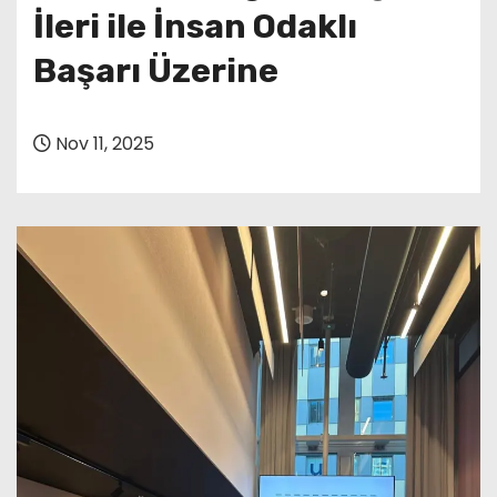
İleri ile İnsan Odaklı
Başarı Üzerine
Nov 11, 2025