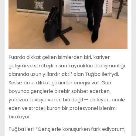
Fuarda dikkat çeken isimlerden biri, kariyer
gelişimi ve stratejik insan kaynakları danışmanlığı
alanında uzun yıllardır aktif olan Tuğba İleri’ydi.
Sessiz ama dikkat çekici bir enerjisi var. Gün
boyunca gençlerle birebir sohbet ederken,
yalnızca tavsiye veren biri değil — dinleyen, analiz
eden ve strateji kuran bir profesyonel izlenimi
bırakıyor.
Tuğba İleri: “Gençlerle konuşurken fark ediyorum;