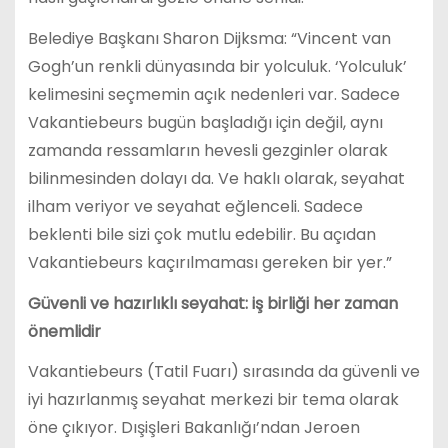
Belediye Başkanı Sharon Dijksma: “Vincent van
Gogh’un renkli dünyasında bir yolculuk. ‘Yolculuk’
kelimesini seçmemin açık nedenleri var. Sadece
Vakantiebeurs bugün başladığı için değil, aynı
zamanda ressamların hevesli gezginler olarak
bilinmesinden dolayı da. Ve haklı olarak, seyahat
ilham veriyor ve seyahat eğlenceli. Sadece
beklenti bile sizi çok mutlu edebilir. Bu açıdan
Vakantiebeurs kaçırılmaması gereken bir yer.”
Güvenli ve hazırlıklı seyahat: iş birliği her zaman
önemlidir
Vakantiebeurs (Tatil Fuarı) sırasında da güvenli ve
iyi hazırlanmış seyahat merkezi bir tema olarak
öne çıkıyor. Dışişleri Bakanlığı’ndan Jeroen