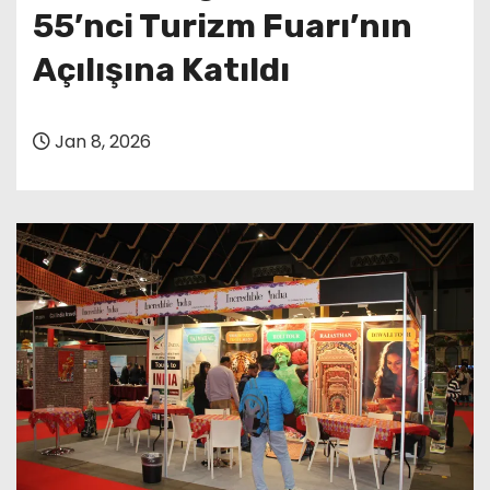
55’nci Turizm Fuarı’nın
Açılışına Katıldı
Jan 8, 2026