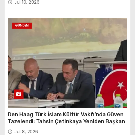
Jul 10, 2026
GÜNDEM
Den Haag Türk İslam Kültür Vakfı’nda Güven
Tazelendi: Tahsin Çetinkaya Yeniden Başkan
Jul 8, 2026