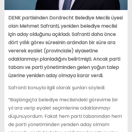
DENK partisinden Dordrecht Belediye Meclis üyesi
olan Mehmet Safranti, yeniden belediye meclisi
için aday olduğunu açıkladı. Safranti daha önce
dört yıllık görev süresinin ardından bir süre ara
vererek eyalet (provinciale) siyasetine
odaklanmayı planladığını belirtmişti. Ancak parti
tabanı ve parti yönetiminden gelen yoğun talep
üzerine yeniden aday olmaya karar verdi.
Safranti konuyla ilgili olarak şunları söyledi:
“Başlangıçta belediye meclisindeki görevime bir
yıl ara verip eyalet seçimlerine odaklanmayı
düşünüyordum. Fakat hem parti tabanından hem
de parti yönetiminden yeniden aday olmam