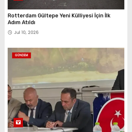
Rotterdam Gültepe Yeni Külliyesi İçin İlk
Adım Atıldı
Jul 10, 2026
GÜNDEM