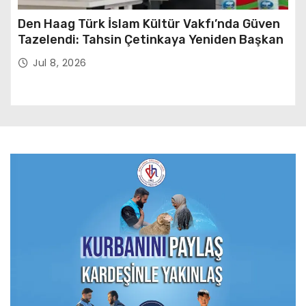
Den Haag Türk İslam Kültür Vakfı’nda Güven
Tazelendi: Tahsin Çetinkaya Yeniden Başkan
Jul 8, 2026