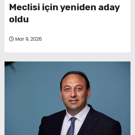
Meclisi için yeniden aday
oldu
Mar 9, 2026