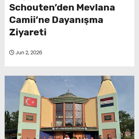
Schouten’den Mevlana
Camii’ne Dayanışma
Ziyareti
Jun 2, 2026