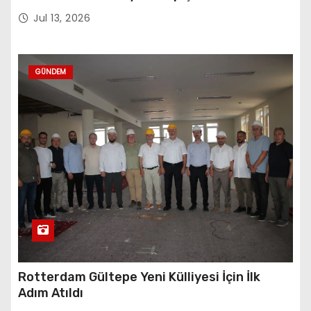
Sembolü”
Jul 13, 2026
GÜNDEM
Rotterdam Gültepe Yeni Külliyesi İçin İlk
Adım Atıldı