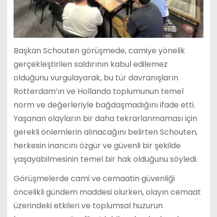
Başkan Schouten görüşmede, camiye yönelik
gerçekleştirilen saldırının kabul edilemez
olduğunu vurgulayarak, bu tür davranışların
Rotterdam’ın ve Hollanda toplumunun temel
norm ve değerleriyle bağdaşmadığını ifade etti.
Yaşanan olayların bir daha tekrarlanmaması için
gerekli önlemlerin alınacağını belirten Schouten,
herkesin inancını özgür ve güvenli bir şekilde
yaşayabilmesinin temel bir hak olduğunu söyledi.
Görüşmelerde cami ve cemaatin güvenliği
öncelikli gündem maddesi olurken, olayın cemaat
üzerindeki etkileri ve toplumsal huzurun