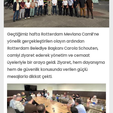
Geçtiğimiz hafta Rotterdam Mevlana Camii’ne
yönelik gerçekleştirilen olayın ardından
Rotterdam Belediye Başkanı Carola Schouten,
camiyi ziyaret ederek yönetim ve cemaat
üyeleriyle bir araya geldi. Ziyaret, hem dayanışma
hem de güvenlik konusunda verilen güçlü
mesajlarla dikkat çekti.