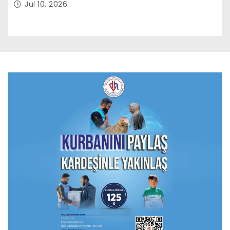
Jul 10, 2026