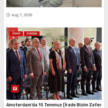
Aug 7, 2026
DÜNYA
GÜNDEM
Amsterdam’da 15 Temmuz (İrade Bizim Zafer