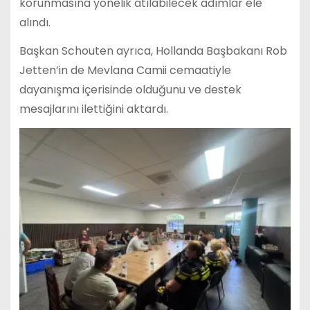
korunmasına yönelik atılabilecek adımlar ele
alındı.
Başkan Schouten ayrıca, Hollanda Başbakanı Rob
Jetten’in de Mevlana Camii cemaatiyle
dayanışma içerisinde olduğunu ve destek
mesajlarını ilettiğini aktardı.