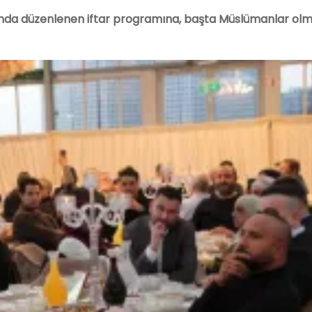
nda düzenlenen iftar programına, başta Müslümanlar ol