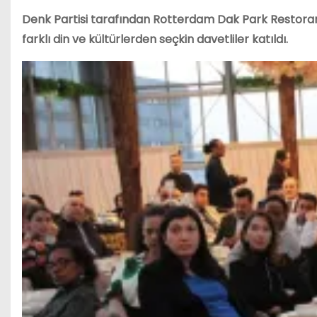
Denk Partisi tarafından Rotterdam Dak Park Restora
farklı din ve kültürlerden seçkin davetliler katıldı.