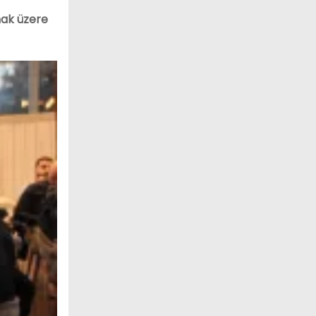
mak üzere