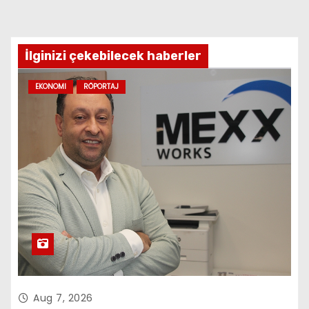
İlginizi çekebilecek haberler
EKONOMI
RÖPORTAJ
Aug 7, 2026