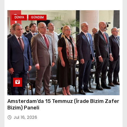
DÜNYA
GÜNDEM
Amsterdam’da 15 Temmuz (İrade Bizim Zafer
Bizim) Paneli
Jul 16, 2026