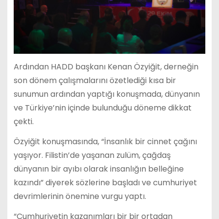
Ardından HADD başkanı Kenan Özyiğit, derneğin
son dönem çalışmalarını özetlediği kısa bir
sunumun ardından yaptığı konuşmada, dünyanın
ve Türkiye’nin içinde bulunduğu döneme dikkat
çekti.
Özyiğit konuşmasında, “İnsanlık bir cinnet çağını
yaşıyor. Filistin’de yaşanan zulüm, çağdaş
dünyanın bir ayıbı olarak insanlığın belleğine
kazındı” diyerek sözlerine başladı ve cumhuriyet
devrimlerinin önemine vurgu yaptı.
“Cumhuriyetin kazanımları bir bir ortadan