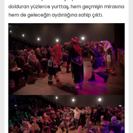
dolduran yüzlerce yurttaş, hem geçmişin mirasına
hem de geleceğin aydınlığına sahip çıktı.