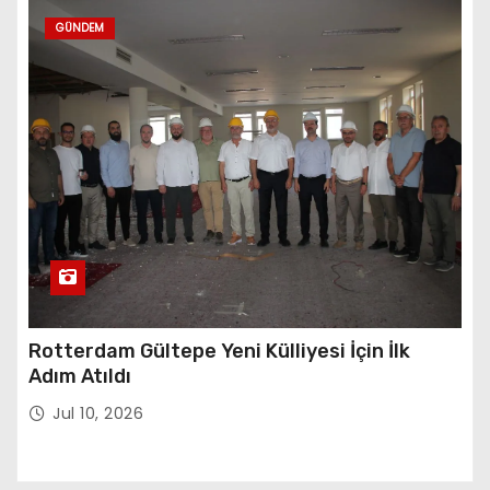
GÜNDEM
Rotterdam Gültepe Yeni Külliyesi İçin İlk
Adım Atıldı
Jul 10, 2026