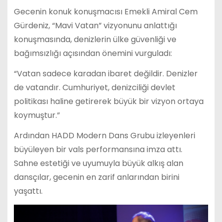
Gecenin konuk konuşmacısı Emekli Amiral Cem
Gürdeniz, “Mavi Vatan” vizyonunu anlattığı
konuşmasında, denizlerin ülke güvenliği ve
bağımsızlığı açısından önemini vurguladı:
“Vatan sadece karadan ibaret değildir. Denizler
de vatandır. Cumhuriyet, denizciliği devlet
politikası haline getirerek büyük bir vizyon ortaya
koymuştur.”
Ardından HADD Modern Dans Grubu izleyenleri
büyüleyen bir vals performansına imza attı.
Sahne estetiği ve uyumuyla büyük alkış alan
dansçılar, gecenin en zarif anlarından birini
yaşattı.