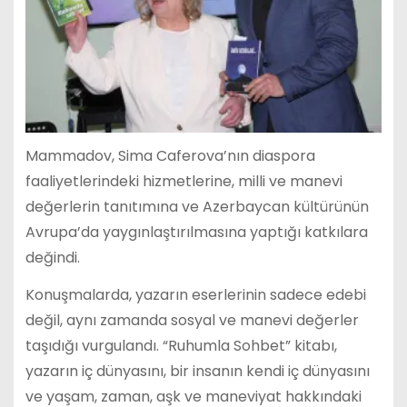
Mammadov, Sima Caferova’nın diaspora
faaliyetlerindeki hizmetlerine, milli ve manevi
değerlerin tanıtımına ve Azerbaycan kültürünün
Avrupa’da yaygınlaştırılmasına yaptığı katkılara
değindi.
Konuşmalarda, yazarın eserlerinin sadece edebi
değil, aynı zamanda sosyal ve manevi değerler
taşıdığı vurgulandı. “Ruhumla Sohbet” kitabı,
yazarın iç dünyasını, bir insanın kendi iç dünyasını
ve yaşam, zaman, aşk ve maneviyat hakkındaki