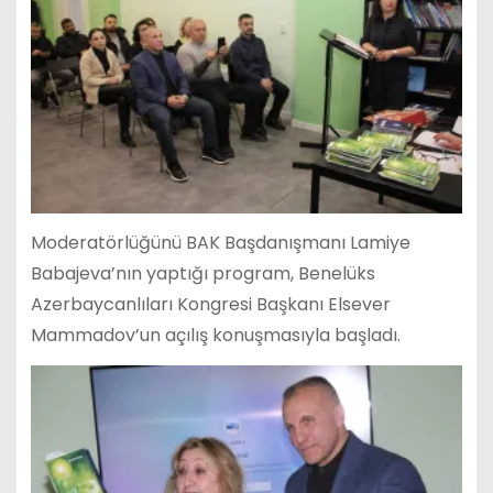
Moderatörlüğünü BAK Başdanışmanı Lamiye
Babajeva’nın yaptığı program, Benelüks
Azerbaycanlıları Kongresi Başkanı Elsever
Mammadov’un açılış konuşmasıyla başladı.