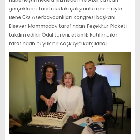
gerçeklerini tanıtmadaki çalışmaları nedeniyle
Benelüks Azerbaycanlıları Kongresi başkanı
Elsever Mammadov tarafından Teşekkür Plaketi
takdim edildi. Ödül töreni, etkinlik katılımcılar
tarafından büyük bir coşkuyla karşılandı.