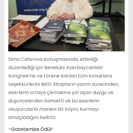
Sima Caferova konuşmasında, etkinliği
düzenlediği için Benelüks Azerbaycanlılar
Kongresi’ne ve törene katılan tüm konuklara
teşekkürlerini iletti. Kitapların yazım sürecinden,
eserlerin ortaya çıkmasına yol açan duygu ve
düşüncelerden bahsetti ve bu eserlerin
okuyucularla manevi bir köprü kurmayı
amaçladığını belirtti.
-Gazetemize Ödül-