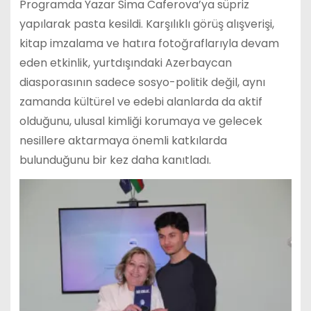
Programda Yazar Sima Caferova’ya süpriz
yapılarak pasta kesildi. Karşılıklı görüş alışverişi,
kitap imzalama ve hatıra fotoğraflarıyla devam
eden etkinlik, yurtdışındaki Azerbaycan
diasporasının sadece sosyo-politik değil, aynı
zamanda kültürel ve edebi alanlarda da aktif
olduğunu, ulusal kimliği korumaya ve gelecek
nesillere aktarmaya önemli katkılarda
bulunduğunu bir kez daha kanıtladı.