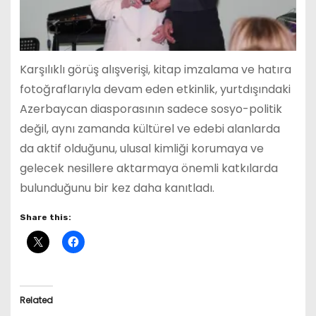
Karşılıklı görüş alışverişi, kitap imzalama ve hatıra
fotoğraflarıyla devam eden etkinlik, yurtdışındaki
Azerbaycan diasporasının sadece sosyo-politik
değil, aynı zamanda kültürel ve edebi alanlarda
da aktif olduğunu, ulusal kimliği korumaya ve
gelecek nesillere aktarmaya önemli katkılarda
bulunduğunu bir kez daha kanıtladı.
Share this:
Related