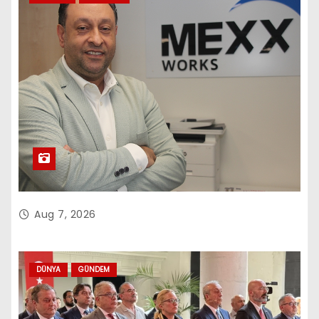
Aug 7, 2026
DÜNYA
GÜNDEM