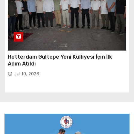
Rotterdam Gültepe Yeni Külliyesi İçin İlk
Adım Atıldı
Jul 10, 2026