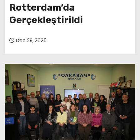
Rotterdam’da
Gerçekleştirildi
Dec 29, 2025