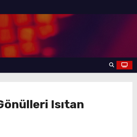
nülleri Isıtan