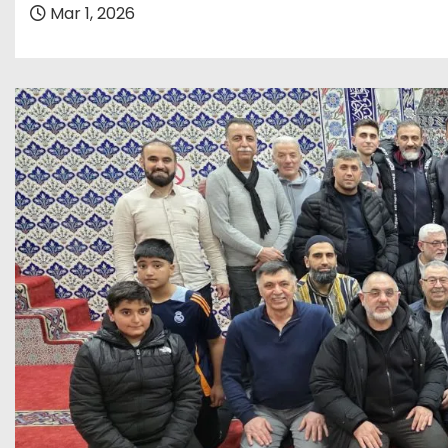
Mar 1, 2026