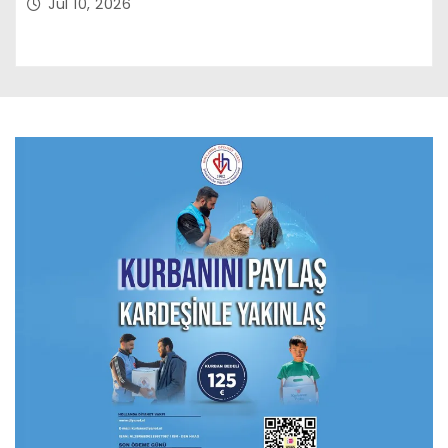
Jul 10, 2026