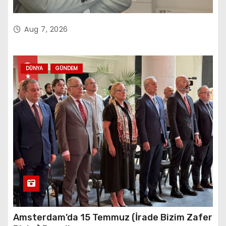
Aug 7, 2026
DÜNYA
GÜNDEM
Amsterdam’da 15 Temmuz (İrade Bizim Zafer