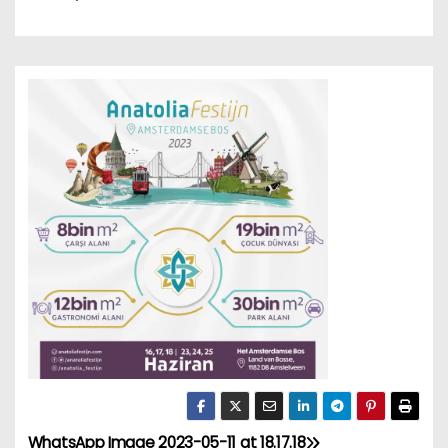
WhatsApp Image 2023-05-11 at 18.17.18