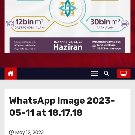
WhatsApp Image 2023-
05-11 at 18.17.18
May 12, 2023