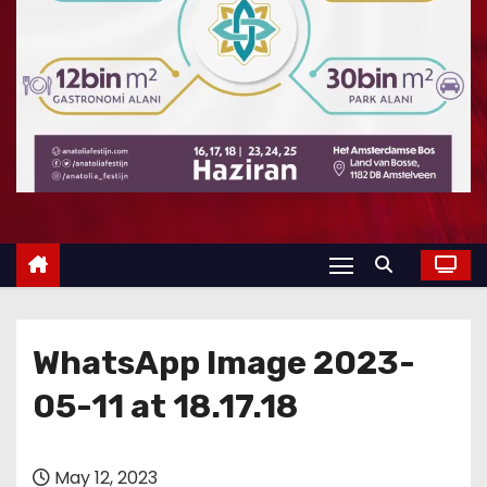
WhatsApp Image 2023-
05-11 at 18.17.18
May 12, 2023