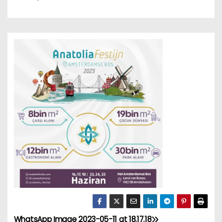
WhatsApp Image 2023-05-11 at 18.17.18