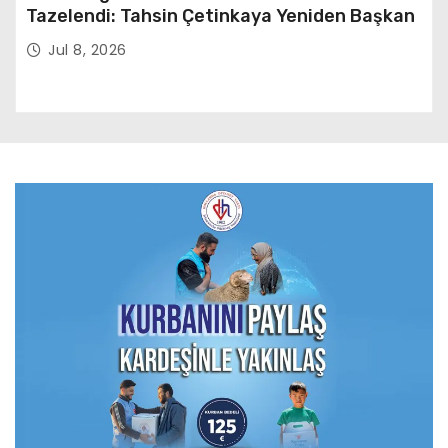
Tazelendi: Tahsin Çetinkaya Yeniden Başkan
Jul 8, 2026