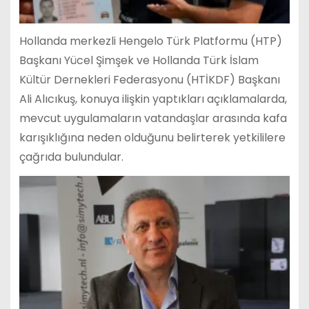
Hollanda merkezli Hengelo Türk Platformu (HTP)
Başkanı Yücel Şimşek ve Hollanda Türk İslam
Kültür Dernekleri Federasyonu (HTİKDF) Başkanı
Ali Alıcıkuş, konuya ilişkin yaptıkları açıklamalarda,
mevcut uygulamaların vatandaşlar arasında kafa
karışıklığına neden olduğunu belirterek yetkililere
çağrıda bulundular.