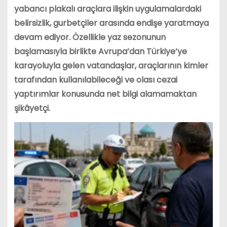
yabancı plakalı araçlara ilişkin uygulamalardaki
belirsizlik, gurbetçiler arasında endişe yaratmaya
devam ediyor. Özellikle yaz sezonunun
başlamasıyla birlikte Avrupa’dan Türkiye’ye
karayoluyla gelen vatandaşlar, araçlarının kimler
tarafından kullanılabileceği ve olası cezai
yaptırımlar konusunda net bilgi alamamaktan
şikâyetçi.