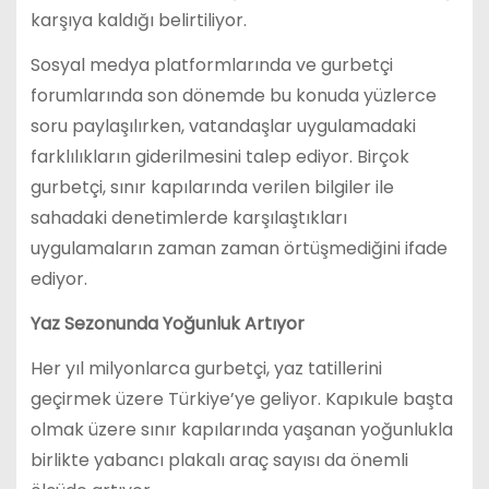
karşıya kaldığı belirtiliyor.
Sosyal medya platformlarında ve gurbetçi
forumlarında son dönemde bu konuda yüzlerce
soru paylaşılırken, vatandaşlar uygulamadaki
farklılıkların giderilmesini talep ediyor. Birçok
gurbetçi, sınır kapılarında verilen bilgiler ile
sahadaki denetimlerde karşılaştıkları
uygulamaların zaman zaman örtüşmediğini ifade
ediyor.
Yaz Sezonunda Yoğunluk Artıyor
Her yıl milyonlarca gurbetçi, yaz tatillerini
geçirmek üzere Türkiye’ye geliyor. Kapıkule başta
olmak üzere sınır kapılarında yaşanan yoğunlukla
birlikte yabancı plakalı araç sayısı da önemli