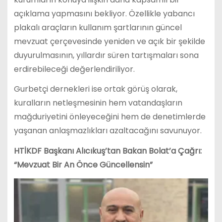
açıklama yapmasını bekliyor. Özellikle yabancı
plakalı araçların kullanım şartlarının güncel
mevzuat çerçevesinde yeniden ve açık bir şekilde
duyurulmasının, yıllardır süren tartışmaları sona
erdirebileceği değerlendiriliyor.
Gurbetçi dernekleri ise ortak görüş olarak,
kuralların netleşmesinin hem vatandaşların
mağduriyetini önleyeceğini hem de denetimlerde
yaşanan anlaşmazlıkları azaltacağını savunuyor.
HTİKDF Başkanı Alıcıkuş’tan Bakan Bolat’a Çağrı:
“Mevzuat Bir An Önce Güncellensin”