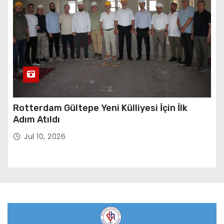
Rotterdam Gültepe Yeni Külliyesi İçin İlk
Adım Atıldı
Jul 10, 2026