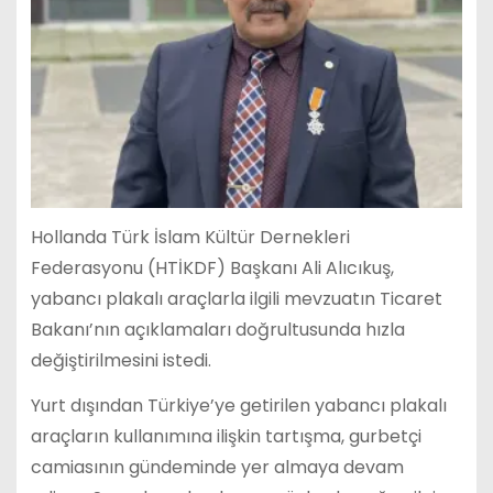
Hollanda Türk İslam Kültür Dernekleri
Federasyonu (HTİKDF) Başkanı Ali Alıcıkuş,
yabancı plakalı araçlarla ilgili mevzuatın Ticaret
Bakanı’nın açıklamaları doğrultusunda hızla
değiştirilmesini istedi.
Yurt dışından Türkiye’ye getirilen yabancı plakalı
araçların kullanımına ilişkin tartışma, gurbetçi
camiasının gündeminde yer almaya devam