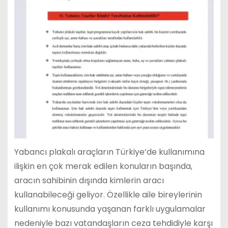
Yabancı plakalı araçların Türkiye’de kullanımına
ilişkin en çok merak edilen konuların başında,
aracın sahibinin dışında kimlerin aracı
kullanabileceği geliyor. Özellikle aile bireylerinin
kullanımı konusunda yaşanan farklı uygulamalar
nedeniyle bazı vatandaşların ceza tehdidiyle karşı