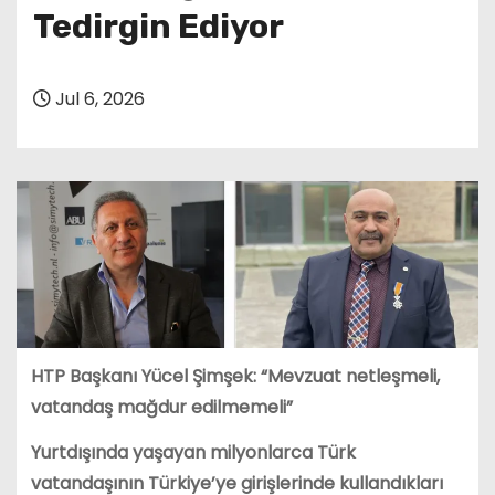
Tedirgin Ediyor
Jul 6, 2026
HTP Başkanı Yücel Şimşek: “Mevzuat netleşmeli,
vatandaş mağdur edilmemeli”
Yurtdışında yaşayan milyonlarca Türk
vatandaşının Türkiye’ye girişlerinde kullandıkları