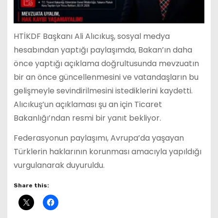
HTİKDF Başkanı Ali Alıcıkuş, sosyal medya
hesabından yaptığı paylaşımda, Bakan’ın daha
önce yaptığı açıklama doğrultusunda mevzuatın
bir an önce güncellenmesini ve vatandaşların bu
gelişmeyle sevindirilmesini istediklerini kaydetti.
Alıcıkuş’un açıklaması şu an için Ticaret
Bakanlığı’ndan resmi bir yanıt bekliyor.
Federasyonun paylaşımı, Avrupa’da yaşayan
Türklerin haklarının korunması amacıyla yapıldığı
vurgulanarak duyuruldu.
Share this: