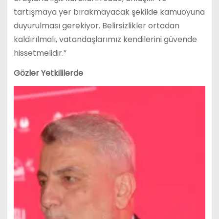
tartışmaya yer bırakmayacak şekilde kamuoyuna
duyurulması gerekiyor. Belirsizlikler ortadan
kaldırılmalı, vatandaşlarımız kendilerini güvende
hissetmelidir.”
Gözler Yetkililerde