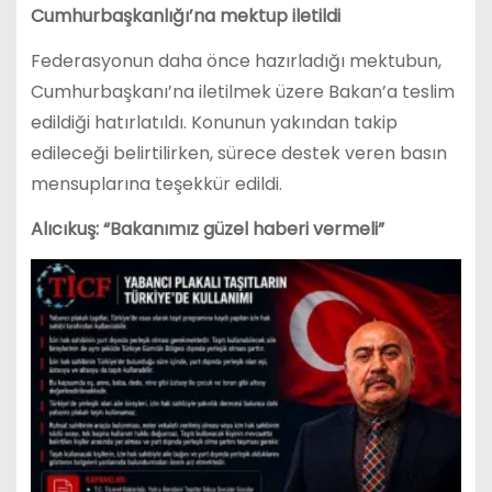
Cumhurbaşkanlığı’na mektup iletildi
Federasyonun daha önce hazırladığı mektubun,
Cumhurbaşkanı’na iletilmek üzere Bakan’a teslim
edildiği hatırlatıldı. Konunun yakından takip
edileceği belirtilirken, sürece destek veren basın
mensuplarına teşekkür edildi.
Alıcıkuş: “Bakanımız güzel haberi vermeli”