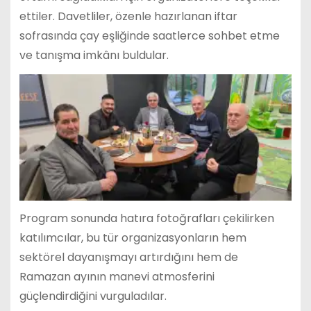
ettiler. Davetliler, özenle hazırlanan iftar
sofrasında çay eşliğinde saatlerce sohbet etme
ve tanışma imkânı buldular.
Program sonunda hatıra fotoğrafları çekilirken
katılımcılar, bu tür organizasyonların hem
sektörel dayanışmayı artırdığını hem de
Ramazan ayının manevi atmosferini
güçlendirdiğini vurguladılar.