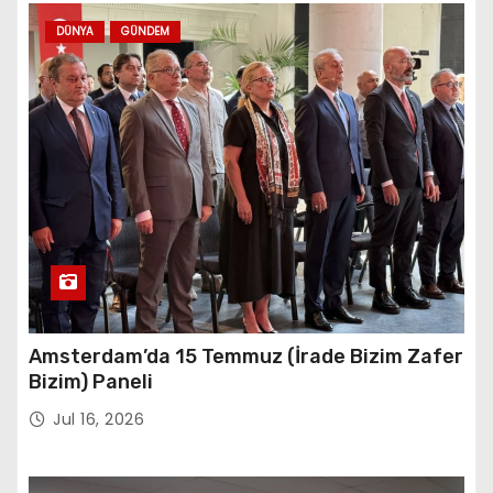
DÜNYA
GÜNDEM
Amsterdam’da 15 Temmuz (İrade Bizim Zafer
Bizim) Paneli
Jul 16, 2026