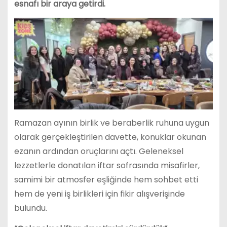
esnafı bir araya getirdi.
Ramazan ayının birlik ve beraberlik ruhuna uygun
olarak gerçekleştirilen davette, konuklar okunan
ezanın ardından oruçlarını açtı. Geleneksel
lezzetlerle donatılan iftar sofrasında misafirler,
samimi bir atmosfer eşliğinde hem sohbet etti
hem de yeni iş birlikleri için fikir alışverişinde
bulundu.