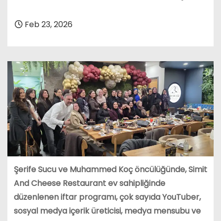
Feb 23, 2026
Şerife Sucu ve Muhammed Koç öncülüğünde, Simit
And Cheese Restaurant ev sahipliğinde
düzenlenen iftar programı, çok sayıda YouTuber,
sosyal medya içerik üreticisi, medya mensubu ve