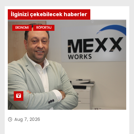
İlginizi çekebilecek haberler
EKONOMI
RÖPORTAJ
Aug 7, 2026