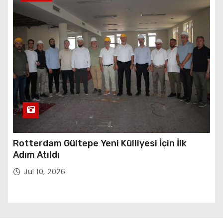
Rotterdam Gültepe Yeni Külliyesi İçin İlk
Adım Atıldı
Jul 10, 2026