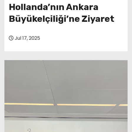
Hollanda’nın Ankara
Büyükelçiliği’ne Ziyaret
Jul 17, 2025