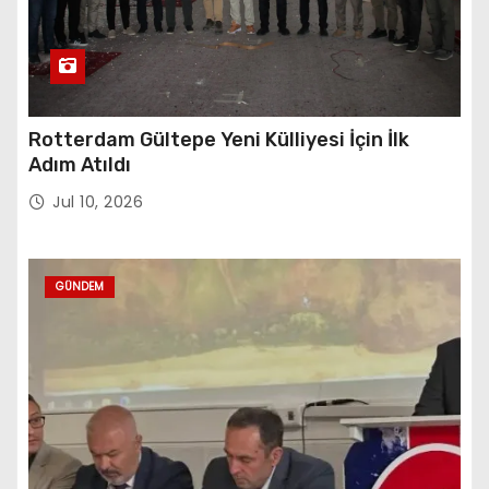
Rotterdam Gültepe Yeni Külliyesi İçin İlk
Adım Atıldı
Jul 10, 2026
GÜNDEM