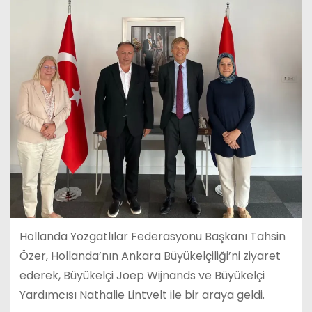
Hollanda Yozgatlılar Federasyonu Başkanı Tahsin
Özer, Hollanda’nın Ankara Büyükelçiliği’ni ziyaret
ederek, Büyükelçi Joep Wijnands ve Büyükelçi
Yardımcısı Nathalie Lintvelt ile bir araya geldi.