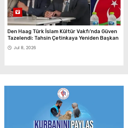
Den Haag Türk İslam Kültür Vakfı’nda Güven
Tazelendi: Tahsin Çetinkaya Yeniden Başkan
Jul 8, 2026