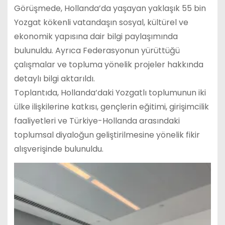
Görüşmede, Hollanda’da yaşayan yaklaşık 55 bin
Yozgat kökenli vatandaşın sosyal, kültürel ve
ekonomik yapısına dair bilgi paylaşımında
bulunuldu. Ayrıca Federasyonun yürüttüğü
çalışmalar ve topluma yönelik projeler hakkında
detaylı bilgi aktarıldı.
Toplantıda, Hollanda’daki Yozgatlı toplumunun iki
ülke ilişkilerine katkısı, gençlerin eğitimi, girişimcilik
faaliyetleri ve Türkiye-Hollanda arasındaki
toplumsal diyaloğun geliştirilmesine yönelik fikir
alışverişinde bulunuldu.