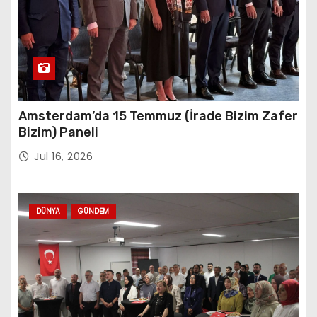
Amsterdam’da 15 Temmuz (İrade Bizim Zafer
Bizim) Paneli
Jul 16, 2026
DÜNYA
GÜNDEM