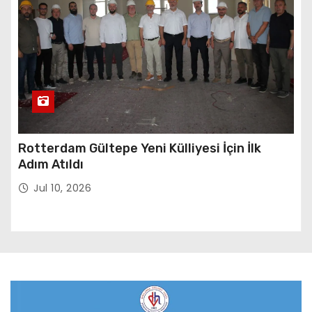
Rotterdam Gültepe Yeni Külliyesi İçin İlk
Adım Atıldı
Jul 10, 2026