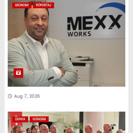
EKONOMI
RÖPORTAJ
Aug 7, 2026
DÜNYA
GÜNDEM