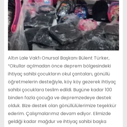
Altın Lale Vakfı Onursal Başkanı Bülent Türker,
“Okullar açılmadan önce deprem bölgesindeki
ihtiyaç sahibi çocukların okul çantaları, gönüllü
öğretmelerin desteğiyle, köy köy gezerek ihtiyaç
sahibi çocuklara teslim edildi. Bugüne kadar 100
binden fazla çocuğa ve depremzedeye destek
olduk. Bize destek olan gönüllülülerimize teşekkür
ederim. Çalışmalarımız devam ediyor. Elimizde
geldiği kadar mağdur ve ihtiyaç sahibi başka