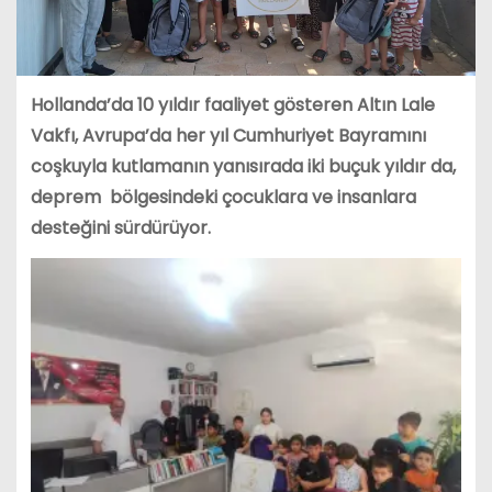
Hollanda’da 10 yıldır faaliyet gösteren Altın Lale
Vakfı, Avrupa’da her yıl Cumhuriyet Bayramını
coşkuyla kutlamanın yanısırada iki buçuk yıldır da,
deprem bölgesindeki çocuklara ve insanlara
desteğini sürdürüyor.