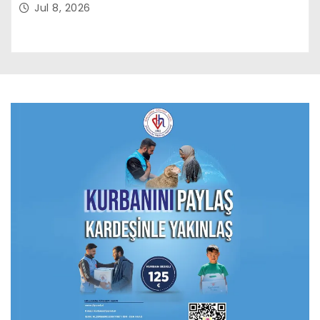
Jul 8, 2026