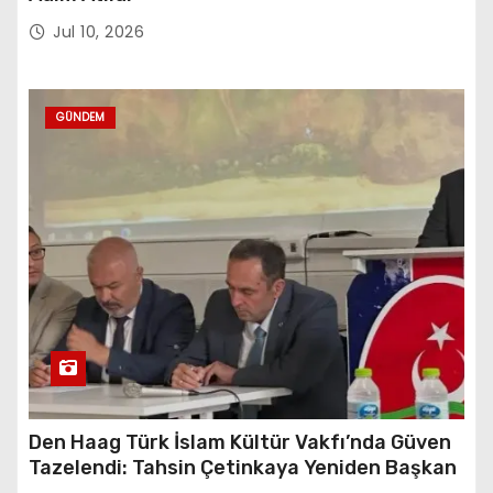
Jul 10, 2026
GÜNDEM
Den Haag Türk İslam Kültür Vakfı’nda Güven
Tazelendi: Tahsin Çetinkaya Yeniden Başkan