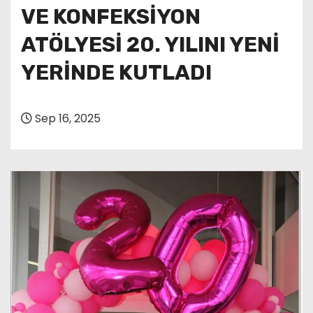
VE KONFEKSİYON
ATÖLYESİ 20. YILINI YENİ
YERİNDE KUTLADI
Sep 16, 2025