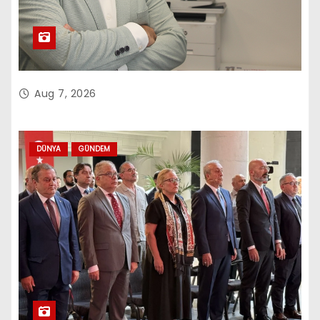
Aug 7, 2026
DÜNYA
GÜNDEM