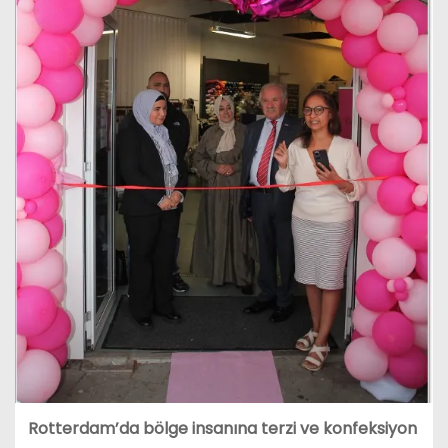
Rotterdam’da bölge insanına terzi ve konfeksiyon