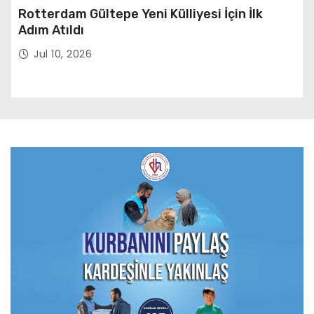
Rotterdam Gültepe Yeni Külliyesi İçin İlk
Adım Atıldı
Jul 10, 2026