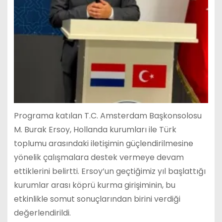
Programa katılan T.C. Amsterdam Başkonsolosu
M. Burak Ersoy, Hollanda kurumları ile Türk
toplumu arasındaki iletişimin güçlendirilmesine
yönelik çalışmalara destek vermeye devam
ettiklerini belirtti. Ersoy’un geçtiğimiz yıl başlattığı
kurumlar arası köprü kurma girişiminin, bu
etkinlikle somut sonuçlarından birini verdiği
değerlendirildi.