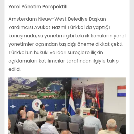
Yerel Yönetim Perspektifi
Amsterdam Nieuw-West Belediye Başkan
Yardımcısı Avukat Nazmi Türkkol da yaptığı
konuşmada, su yönetimi gibi teknik konuların yerel
yönetimler açısından taşıdığı öneme dikkat çekti.
Türkkol’un hukuki ve idari süreçlere ilişkin
açıklamaları katılımcılar tarafından ilgiyle takip
edildi.