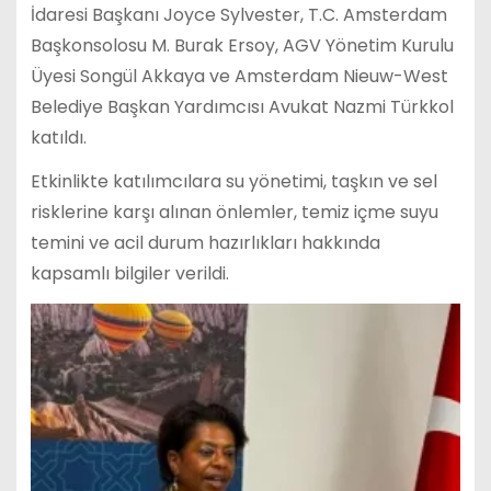
İdaresi Başkanı Joyce Sylvester, T.C. Amsterdam
Başkonsolosu M. Burak Ersoy, AGV Yönetim Kurulu
Üyesi Songül Akkaya ve Amsterdam Nieuw-West
Belediye Başkan Yardımcısı Avukat Nazmi Türkkol
katıldı.
Etkinlikte katılımcılara su yönetimi, taşkın ve sel
risklerine karşı alınan önlemler, temiz içme suyu
temini ve acil durum hazırlıkları hakkında
kapsamlı bilgiler verildi.