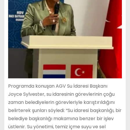
Programda konuşan AGV Su İdaresi Başkanı
Joyce Sylvester, su idaresinin görevlerinin çoğu
zaman belediyelerin görevleriyle karıştırıldığını
belirterek şunları söyledi: “Su idaresi başkanlığı, bir
belediye başkanlığı makamına benzer bir işlev
üstlenir. Su yönetimi, temiz içme suyu ve sel