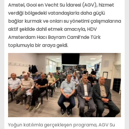
Amstel, Gooi en Vecht Su İdaresi (AGV), hizmet
verdiği bölgedeki vatandaşlarla daha güçlü
bağlar kurmak ve onları su yönetimi çalışmalarına
aktif şekilde dahil etmek amacıyla, HDV
Amsterdam Hacı Bayram Camii’nde Türk
toplumuyla bir araya geldi.
Yoğun katılımla gerçekleşen programa, AGV Su