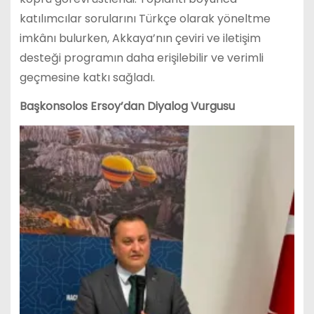
katılımcılar sorularını Türkçe olarak yöneltme
imkânı bulurken, Akkaya’nın çeviri ve iletişim
desteği programın daha erişilebilir ve verimli
geçmesine katkı sağladı.
Başkonsolos Ersoy’dan Diyalog Vurgusu