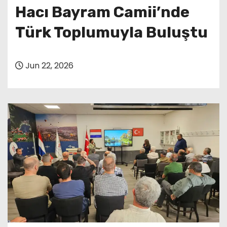
Hacı Bayram Camii’nde
Türk Toplumuyla Buluştu
Jun 22, 2026