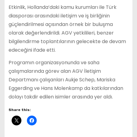
Etkinlik, Hollanda’daki kamu kurumları ile Türk
diasporası arasındaki iletişim ve iş birliğinin
güçlendirilmesi açısından örnek bir buluşma
olarak değerlendirildi. AGV yetkilileri, benzer
bilgilendirme toplantılarının gelecekte de devam
edeceğini ifade etti.
Programın organizasyonunda ve saha
çalışmalarında görev alan AGV İletişim
Departmanı çalışanları Aukje Schep, Mariska
Eggerding ve Hans Molenkamp da katkılarından
dolayı takdir edilen isimler arasında yer aldı.
Share this: