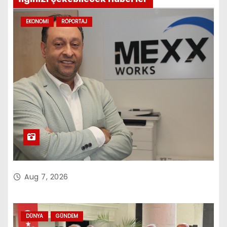
EKONOMI
RÖPORTAJ
Aug 7, 2026
DÜNYA
GÜNDEM