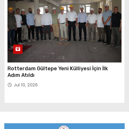
Rotterdam Gültepe Yeni Külliyesi İçin İlk
Adım Atıldı
Jul 10, 2026