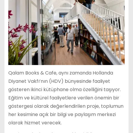
Qalam Books & Cafe, aynı zamanda Hollanda
Diyanet Vakfı’nın (HDV) bünyesinde faaliyet
gösteren ikinci kütüphane olma özelliğini taşıyor.
Eğitim ve kültürel faaliyetlere verilen önemin bir
göstergesi olarak değerlendirilen proje, toplumun
her kesimine açık bir bilgi ve paylaşım merkezi
olarak hizmet verecek.