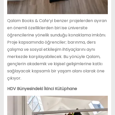
Qalam Books & Cafe’yi benzer projelerden ayıran
en önemli özelliklerden biri ise üniversite
öğrencilerine yönelik sunduğu konaklama imkânı.
Proje kapsamında öğrenciler; barınma, ders
çalışma ve sosyal etkileşim ihtiyaçlarını aynı
merkezde karşılayabilecek. Bu yönüyle Qalam,
gençlerin akademik ve kişisel gelişimlerine katkı
sağlayacak kapsamlı bir yaşam alanı olarak öne
çıkıyor.
HDV Bünyesindeki İkinci Kütüphane