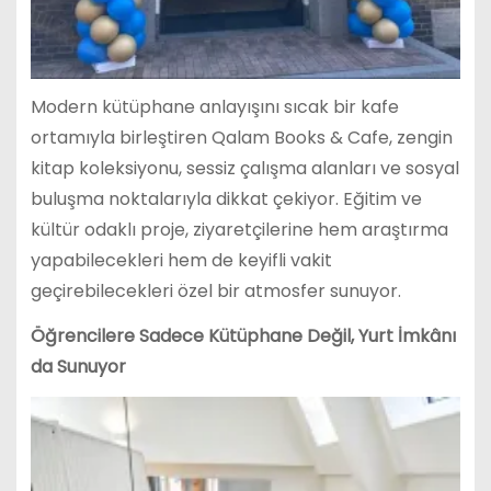
Modern kütüphane anlayışını sıcak bir kafe
ortamıyla birleştiren Qalam Books & Cafe, zengin
kitap koleksiyonu, sessiz çalışma alanları ve sosyal
buluşma noktalarıyla dikkat çekiyor. Eğitim ve
kültür odaklı proje, ziyaretçilerine hem araştırma
yapabilecekleri hem de keyifli vakit
geçirebilecekleri özel bir atmosfer sunuyor.
Öğrencilere Sadece Kütüphane Değil, Yurt İmkânı
da Sunuyor