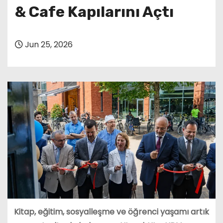
& Cafe Kapılarını Açtı
Jun 25, 2026
Kitap, eğitim, sosyalleşme ve öğrenci yaşamı artık