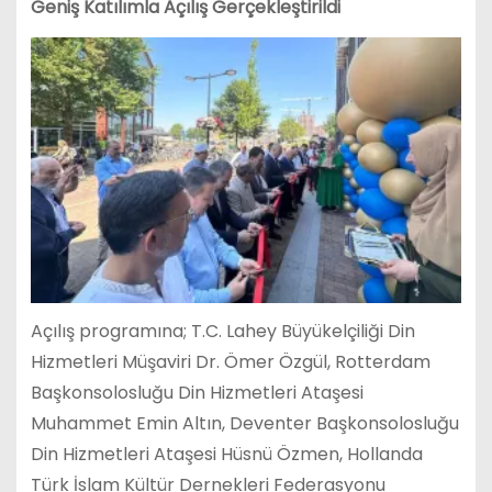
Geniş Katılımla Açılış Gerçekleştirildi
Açılış programına; T.C. Lahey Büyükelçiliği Din
Hizmetleri Müşaviri Dr. Ömer Özgül, Rotterdam
Başkonsolosluğu Din Hizmetleri Ataşesi
Muhammet Emin Altın, Deventer Başkonsolosluğu
Din Hizmetleri Ataşesi Hüsnü Özmen, Hollanda
Türk İslam Kültür Dernekleri Federasyonu