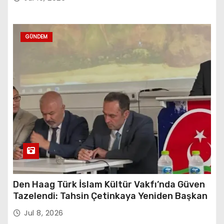
GÜNDEM
Den Haag Türk İslam Kültür Vakfı’nda Güven
Tazelendi: Tahsin Çetinkaya Yeniden Başkan
Jul 8, 2026