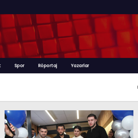
k
Spor
Röportaj
Yazarlar