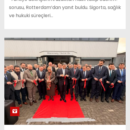
sorusu, Rotterdam’dan yanıt buldu. Sigorta, sağlık
ve hukuki süreçleri…