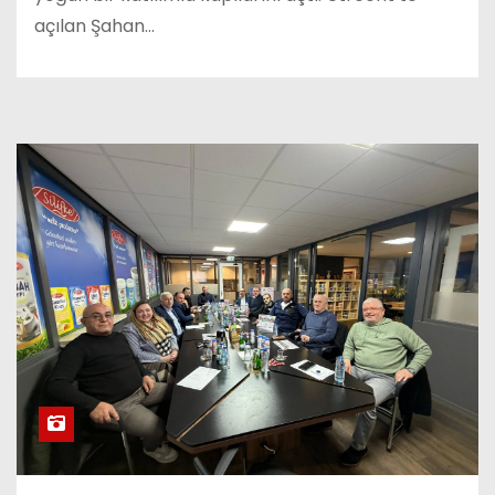
açılan Şahan…