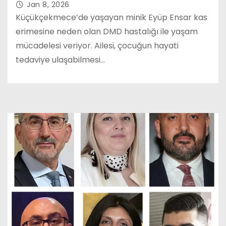
Jan 8, 2026
Küçükçekmece’de yaşayan minik Eyüp Ensar kas
erimesine neden olan DMD hastalığı ile yaşam
mücadelesi veriyor. Ailesi, çocuğun hayati
tedaviye ulaşabilmesi…