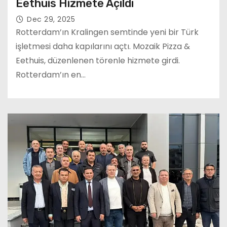
Eethuis Hizmete Açıldı
Dec 29, 2025
Rotterdam’ın Kralingen semtinde yeni bir Türk
işletmesi daha kapılarını açtı. Mozaik Pizza &
Eethuis, düzenlenen törenle hizmete girdi.
Rotterdam’ın en…