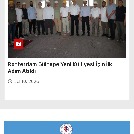
Rotterdam Gültepe Yeni Külliyesi İçin İlk
Adım Atıldı
Jul 10, 2026