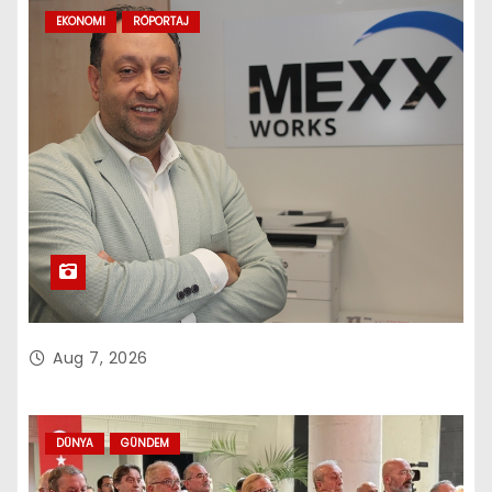
EKONOMI
RÖPORTAJ
Aug 7, 2026
DÜNYA
GÜNDEM