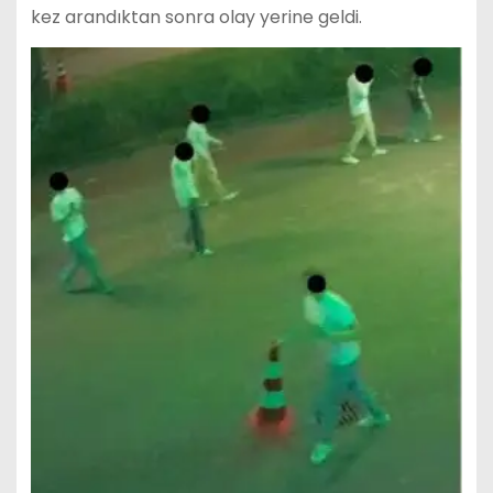
kez arandıktan sonra olay yerine geldi.