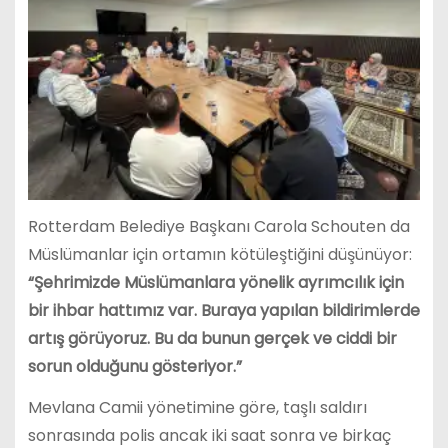
Rotterdam Belediye Başkanı Carola Schouten da
Müslümanlar için ortamın kötüleştiğini düşünüyor:
“Şehrimizde Müslümanlara yönelik ayrımcılık için
bir ihbar hattımız var. Buraya yapılan bildirimlerde
artış görüyoruz. Bu da bunun gerçek ve ciddi bir
sorun olduğunu gösteriyor.”
Mevlana Camii yönetimine göre, taşlı saldırı
sonrasında polis ancak iki saat sonra ve birkaç