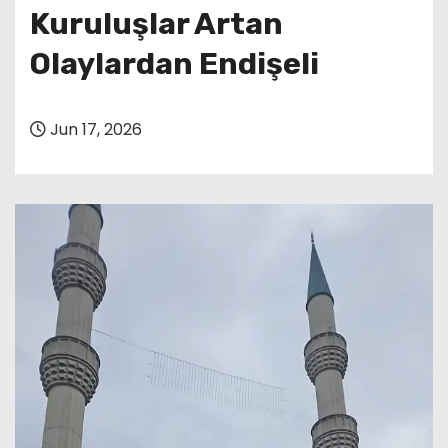
Kuruluşlar Artan
Olaylardan Endişeli
Jun 17, 2026