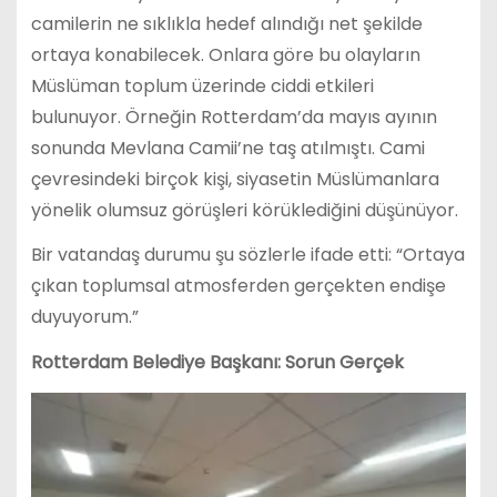
camilerin ne sıklıkla hedef alındığı net şekilde
ortaya konabilecek. Onlara göre bu olayların
Müslüman toplum üzerinde ciddi etkileri
bulunuyor. Örneğin Rotterdam’da mayıs ayının
sonunda Mevlana Camii’ne taş atılmıştı. Cami
çevresindeki birçok kişi, siyasetin Müslümanlara
yönelik olumsuz görüşleri körüklediğini düşünüyor.
Bir vatandaş durumu şu sözlerle ifade etti: “Ortaya
çıkan toplumsal atmosferden gerçekten endişe
duyuyorum.”
Rotterdam Belediye Başkanı: Sorun Gerçek