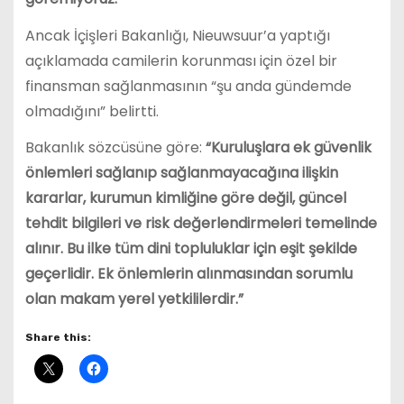
Ancak İçişleri Bakanlığı, Nieuwsuur’a yaptığı
açıklamada camilerin korunması için özel bir
finansman sağlanmasının “şu anda gündemde
olmadığını” belirtti.
Bakanlık sözcüsüne göre:
“Kuruluşlara ek güvenlik
önlemleri sağlanıp sağlanmayacağına ilişkin
kararlar, kurumun kimliğine göre değil, güncel
tehdit bilgileri ve risk değerlendirmeleri temelinde
alınır. Bu ilke tüm dini topluluklar için eşit şekilde
geçerlidir. Ek önlemlerin alınmasından sorumlu
olan makam yerel yetkililerdir.”
Share this: