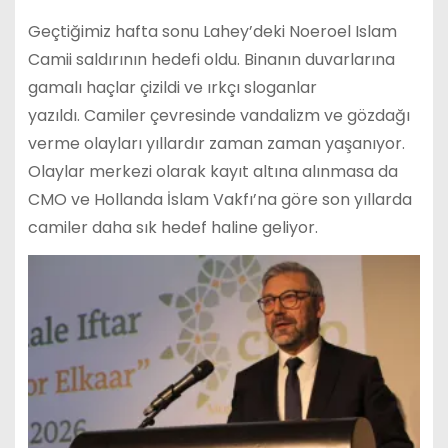
Geçtiğimiz hafta sonu Lahey’deki Noeroel Islam
Camii saldırının hedefi oldu. Binanın duvarlarına
gamalı haçlar çizildi ve ırkçı sloganlar
yazıldı. Camiler çevresinde vandalizm ve gözdağı
verme olayları yıllardır zaman zaman yaşanıyor.
Olaylar merkezi olarak kayıt altına alınmasa da
CMO ve Hollanda İslam Vakfı’na göre son yıllarda
camiler daha sık hedef haline geliyor.