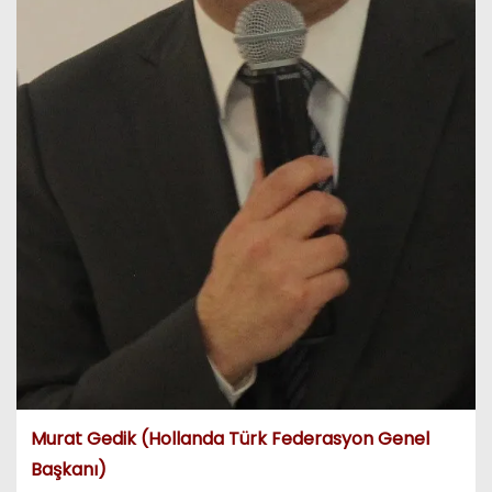
Murat Gedik (Hollanda Türk Federasyon Genel
Başkanı)