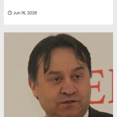
Jun 16, 2026