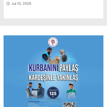
Jul 10, 2026