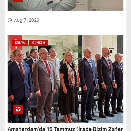
Aug 7, 2026
DÜNYA
GÜNDEM
Amsterdam’da 15 Temmuz (İrade Bizim Zafer