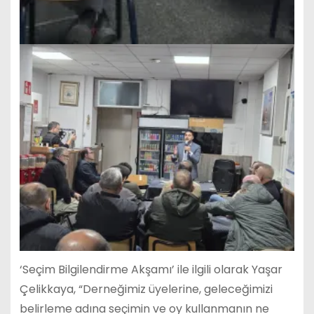
‘Seçim Bilgilendirme Akşamı’ ile ilgili olarak Yaşar
Çelikkaya, “Derneğimiz üyelerine, geleceğimizi
belirleme adına seçimin ve oy kullanmanın ne