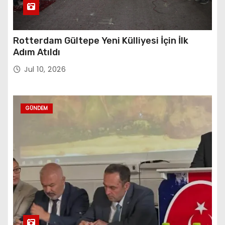
Rotterdam Gültepe Yeni Külliyesi İçin İlk
Adım Atıldı
Jul 10, 2026
GÜNDEM