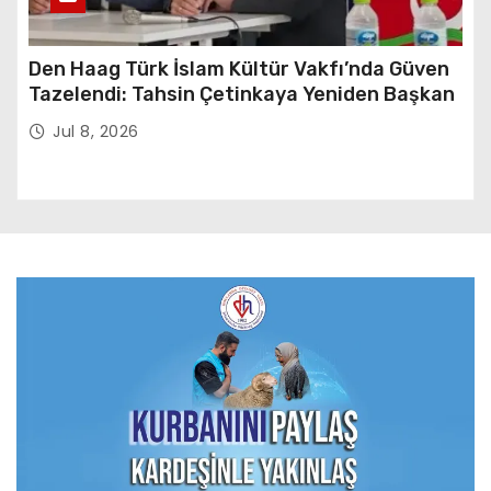
Den Haag Türk İslam Kültür Vakfı’nda Güven
Tazelendi: Tahsin Çetinkaya Yeniden Başkan
Jul 8, 2026