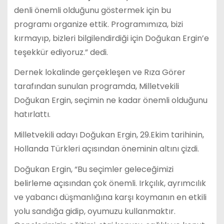
denli önemli olduğunu göstermek için bu
programı organize ettik. Programımıza, bizi
kırmayıp, bizleri bilgilendirdiği için Doğukan Ergin’e
teşekkür ediyoruz.” dedi.
Dernek lokalinde gerçekleşen ve Rıza Görer
tarafından sunulan programda, Milletvekili
Doğukan Ergin, seçimin ne kadar önemli olduğunu
hatırlattı.
Milletvekili adayı Doğukan Ergin, 29.Ekim tarihinin,
Hollanda Türkleri açısından öneminin altını çizdi.
Doğukan Ergin, “Bu seçimler geleceğimizi
belirleme açısından çok önemli. Irkçılık, ayrımcılık
ve yabancı düşmanlığına karşı koymanın en etkili
yolu sandığa gidip, oyumuzu kullanmaktır.