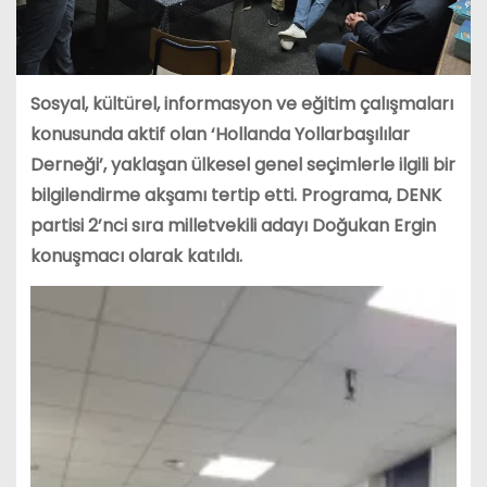
Sosyal, kültürel, informasyon ve eğitim çalışmaları
konusunda aktif olan ‘Hollanda Yollarbaşılılar
Derneği’, yaklaşan ülkesel genel seçimlerle ilgili bir
bilgilendirme akşamı tertip etti. Programa, DENK
partisi 2’nci sıra milletvekili adayı Doğukan Ergin
konuşmacı olarak katıldı.