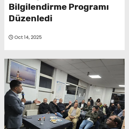
Bilgilendirme Programı
Düzenledi
Oct 14, 2025