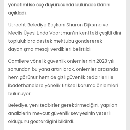
yönetimi ise suç duyurusunda bulunacaklarını
açıkladı.
Utrecht Belediye Başkanı Sharon Dijksma ve
Meclis Üyesi Linda Voortman’ın kentteki çeşitli dinî
topluluklara destek mektubu göndererek
dayanışma mesajı verdikleri belirtildi.
Camilere yönelik güvenlik önlemlerinin 2023 yılı
sonundan bu yana artırılarak, önlemler arasında
hem görünür hem de gizli güvenlik tedbirleri ile
ibadethanelere yönelik fiziksel koruma önlemleri
bulunuyor.
Belediye, yeni tedbirler gerektirmediğini, yapılan
analizlerin mevcut güvenlik seviyesinin yeterli
olduğunu gösterdiğini bildirdi.