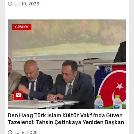
Jul 10, 2026
GÜNDEM
Den Haag Türk İslam Kültür Vakfı’nda Güven
Tazelendi: Tahsin Çetinkaya Yeniden Başkan
Jul 8, 2026