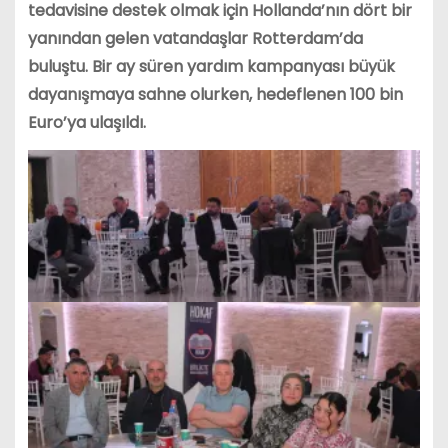
tedavisine destek olmak için Hollanda’nın dört bir
yanından gelen vatandaşlar Rotterdam’da
buluştu. Bir ay süren yardım kampanyası büyük
dayanışmaya sahne olurken, hedeflenen 100 bin
Euro’ya ulaşıldı.