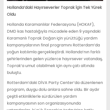
Hollanda’daki Hayırseverler Toprak İçin Tek Yürek
Oldu
Hollanda Karamanlılar Federasyonu (HOKAF),
DMD kas hastalığıyla mücadele eden 9 yaşındaki
Karamanlı Toprak Doğan için yürüttüğü yardım
kampanyalarının final programını Rotterdam’da
yoğun katılımla gerçekleştirdi. Hollanda’nın farklı
şehirlerinden gelen yüzlerce hayırsever vatandaş,
Toprak’a umut olabilmek için aynı çatı altında
buluştu.
Rotterdam’daki DİVA Party Center’da düzenlenen
program, duygu dolu anlara sahne oldu. Bir aydır
çeşitli etkinliklerle sürdürülen yardım
kampanyasının son organizasyonunda