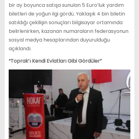
bir ay boyunca satışa sunulan 5 Euro’luk yardım
biletleri de yoğun ilgi gördü. Yaklaşık 4 bin biletin
satıldığı çekilişin sonuçları bilgisayar ortamında
belirlenirken, kazanan numaraların federasyonun
sosyal medya hesaplarından duyurulduğu
açıklandı.
“Toprak’ı Kendi Evlatları Gibi Gördüler”