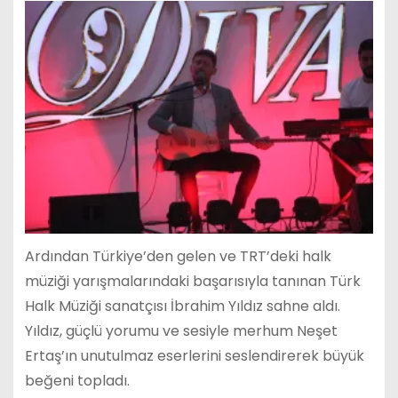
Ardından Türkiye’den gelen ve TRT’deki halk
müziği yarışmalarındaki başarısıyla tanınan Türk
Halk Müziği sanatçısı İbrahim Yıldız sahne aldı.
Yıldız, güçlü yorumu ve sesiyle merhum Neşet
Ertaş’ın unutulmaz eserlerini seslendirerek büyük
beğeni topladı.