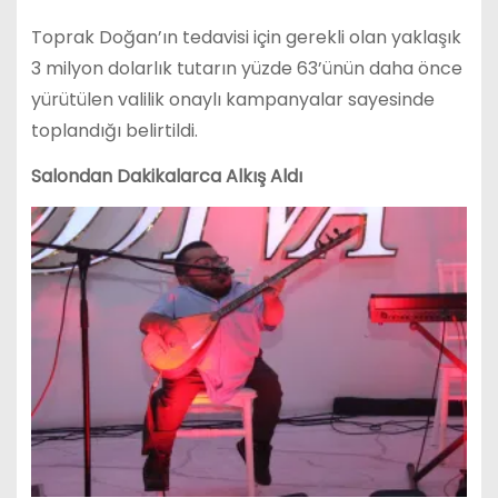
Toprak Doğan’ın tedavisi için gerekli olan yaklaşık
3 milyon dolarlık tutarın yüzde 63’ünün daha önce
yürütülen valilik onaylı kampanyalar sayesinde
toplandığı belirtildi.
Salondan Dakikalarca Alkış Aldı