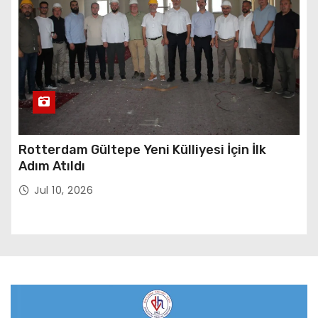
Rotterdam Gültepe Yeni Külliyesi İçin İlk
Adım Atıldı
Jul 10, 2026