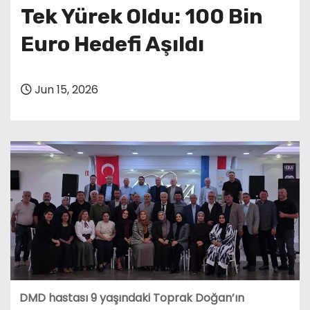
Tek Yürek Oldu: 100 Bin
Euro Hedefi Aşıldı
Jun 15, 2026
DMD hastası 9 yaşındaki Toprak Doğan’ın