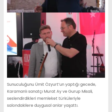
Sunuculuğunu Ümit Özyurt’un yaptığı gecede,
Karamanlı sanatçı Murat Ay ve Gurup Misali,
seslendirdikleri memleket türküleriyle
salondakilere duygusal anlar yaşattı.