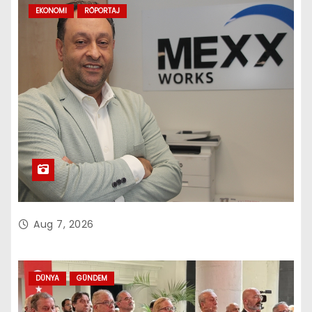
EKONOMI
RÖPORTAJ
Aug 7, 2026
DÜNYA
GÜNDEM