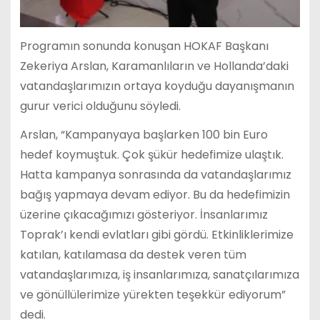
Programın sonunda konuşan HOKAF Başkanı
Zekeriya Arslan, Karamanlıların ve Hollanda’daki
vatandaşlarımızın ortaya koyduğu dayanışmanın
gurur verici olduğunu söyledi.
Arslan, “Kampanyaya başlarken 100 bin Euro
hedef koymuştuk. Çok şükür hedefimize ulaştık.
Hatta kampanya sonrasında da vatandaşlarımız
bağış yapmaya devam ediyor. Bu da hedefimizin
üzerine çıkacağımızı gösteriyor. İnsanlarımız
Toprak’ı kendi evlatları gibi gördü. Etkinliklerimize
katılan, katılamasa da destek veren tüm
vatandaşlarımıza, iş insanlarımıza, sanatçılarımıza
ve gönüllülerimize yürekten teşekkür ediyorum”
dedi.