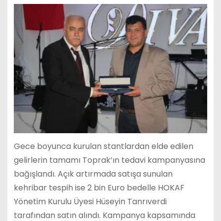
Gece boyunca kurulan stantlardan elde edilen
gelirlerin tamamı Toprak’ın tedavi kampanyasına
bağışlandı. Açık artırmada satışa sunulan
kehribar tespih ise 2 bin Euro bedelle HOKAF
Yönetim Kurulu Üyesi Hüseyin Tanrıverdi
tarafından satın alındı. Kampanya kapsamında