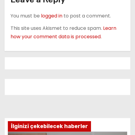
You must be
logged in
to post a comment.
This site uses Akismet to reduce spam.
Learn
how your comment data is processed.
İlginizi çekebilecek haberler