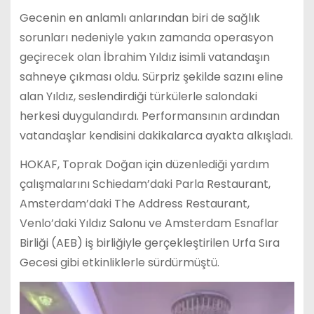
Gecenin en anlamlı anlarından biri de sağlık
sorunları nedeniyle yakın zamanda operasyon
geçirecek olan İbrahim Yıldız isimli vatandaşın
sahneye çıkması oldu. Sürpriz şekilde sazını eline
alan Yıldız, seslendirdiği türkülerle salondaki
herkesi duygulandırdı. Performansının ardından
vatandaşlar kendisini dakikalarca ayakta alkışladı.
HOKAF, Toprak Doğan için düzenlediği yardım
çalışmalarını Schiedam’daki Parla Restaurant,
Amsterdam’daki The Address Restaurant,
Venlo’daki Yıldız Salonu ve Amsterdam Esnaflar
Birliği (AEB) iş birliğiyle gerçekleştirilen Urfa Sıra
Gecesi gibi etkinliklerle sürdürmüştü.