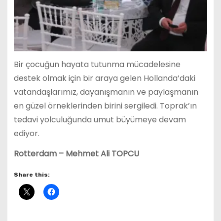
Bir çocuğun hayata tutunma mücadelesine
destek olmak için bir araya gelen Hollanda’daki
vatandaşlarımız, dayanışmanın ve paylaşmanın
en güzel örneklerinden birini sergiledi. Toprak’ın
tedavi yolculuğunda umut büyümeye devam
ediyor.
Rotterdam – Mehmet Ali TOPCU
Share this: