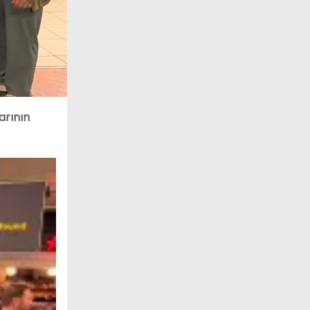
arının