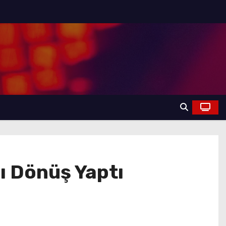
ı Dönüş Yaptı