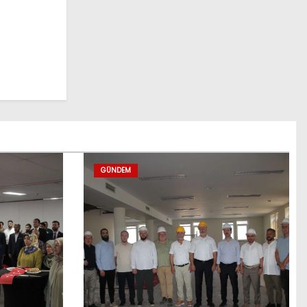
GÜNDEM