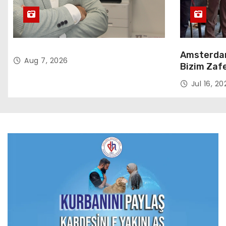
Amsterdam
Aug 7, 2026
Bizim Zafe
Jul 16, 20