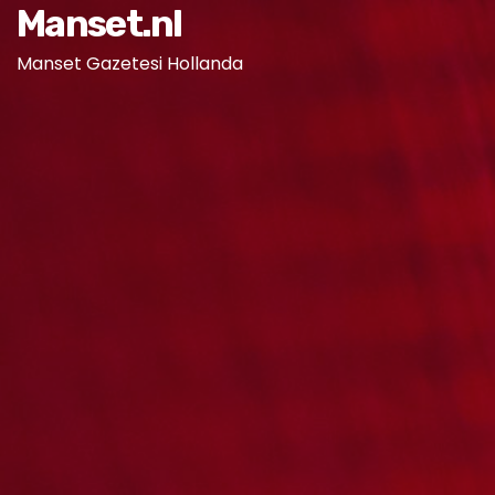
Manset.nl
Manset Gazetesi Hollanda