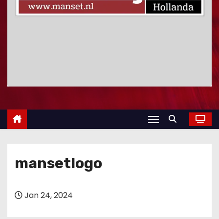
mansetlogo
Jan 24, 2024