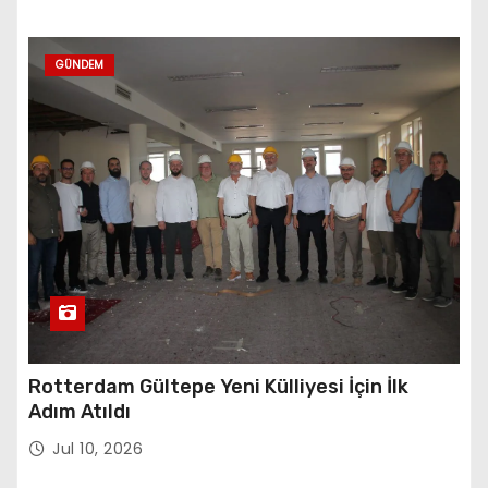
GÜNDEM
Rotterdam Gültepe Yeni Külliyesi İçin İlk
Adım Atıldı
Jul 10, 2026