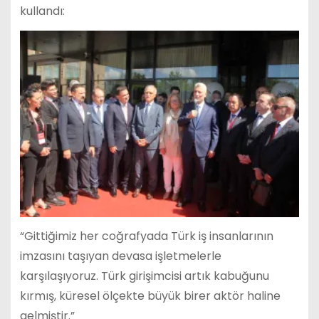
kullandı:
“Gittiğimiz her coğrafyada Türk iş insanlarının
imzasını taşıyan devasa işletmelerle
karşılaşıyoruz. Türk girişimcisi artık kabuğunu
kırmış, küresel ölçekte büyük birer aktör haline
gelmiştir.”