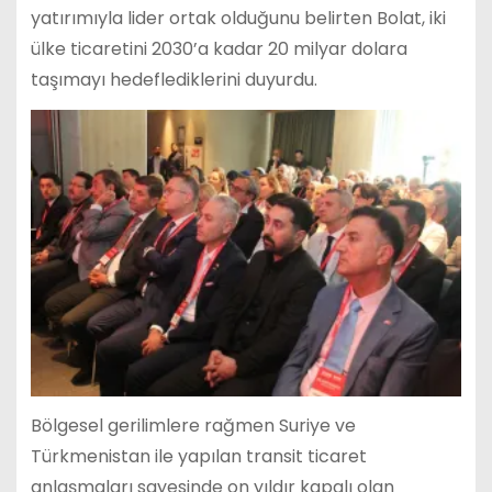
yatırımıyla lider ortak olduğunu belirten Bolat, iki
ülke ticaretini 2030’a kadar 20 milyar dolara
taşımayı hedeflediklerini duyurdu.
Bölgesel gerilimlere rağmen Suriye ve
Türkmenistan ile yapılan transit ticaret
anlaşmaları sayesinde on yıldır kapalı olan