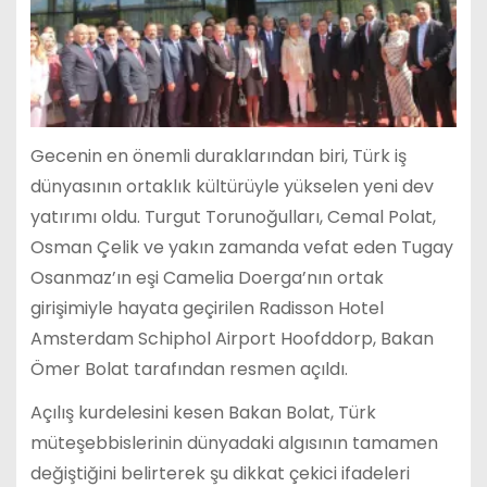
Gecenin en önemli duraklarından biri, Türk iş
dünyasının ortaklık kültürüyle yükselen yeni dev
yatırımı oldu. Turgut Torunoğulları, Cemal Polat,
Osman Çelik ve yakın zamanda vefat eden Tugay
Osanmaz’ın eşi Camelia Doerga’nın ortak
girişimiyle hayata geçirilen Radisson Hotel
Amsterdam Schiphol Airport Hoofddorp, Bakan
Ömer Bolat tarafından resmen açıldı.
Açılış kurdelesini kesen Bakan Bolat, Türk
müteşebbislerinin dünyadaki algısının tamamen
değiştiğini belirterek şu dikkat çekici ifadeleri