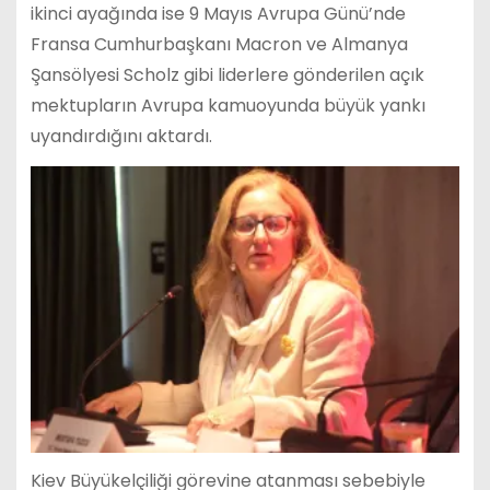
ikinci ayağında ise 9 Mayıs Avrupa Günü’nde
Fransa Cumhurbaşkanı Macron ve Almanya
Şansölyesi Scholz gibi liderlere gönderilen açık
mektupların Avrupa kamuoyunda büyük yankı
uyandırdığını aktardı.
Kiev Büyükelçiliği görevine atanması sebebiyle