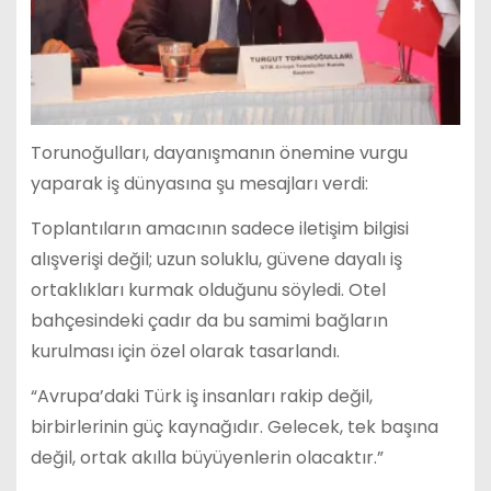
Torunoğulları, dayanışmanın önemine vurgu
yaparak iş dünyasına şu mesajları verdi:
Toplantıların amacının sadece iletişim bilgisi
alışverişi değil; uzun soluklu, güvene dayalı iş
ortaklıkları kurmak olduğunu söyledi. Otel
bahçesindeki çadır da bu samimi bağların
kurulması için özel olarak tasarlandı.
“Avrupa’daki Türk iş insanları rakip değil,
birbirlerinin güç kaynağıdır. Gelecek, tek başına
değil, ortak akılla büyüyenlerin olacaktır.”