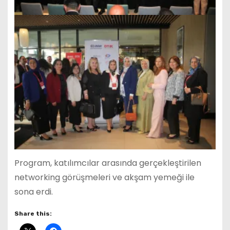
Program, katılımcılar arasında gerçekleştirilen
networking görüşmeleri ve akşam yemeği ile
sona erdi.
Share this: