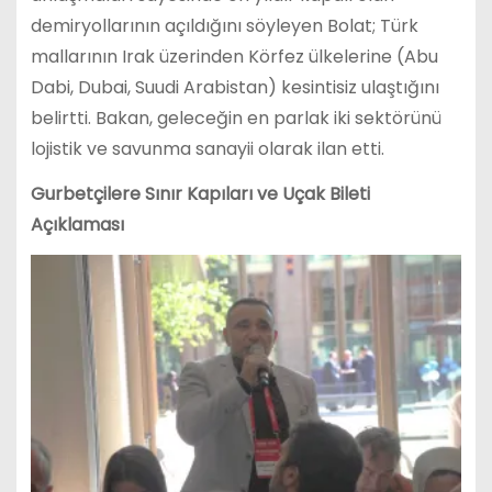
demiryollarının açıldığını söyleyen Bolat; Türk
mallarının Irak üzerinden Körfez ülkelerine (Abu
Dabi, Dubai, Suudi Arabistan) kesintisiz ulaştığını
belirtti. Bakan, geleceğin en parlak iki sektörünü
lojistik ve savunma sanayii olarak ilan etti.
Gurbetçilere Sınır Kapıları ve Uçak Bileti
Açıklaması