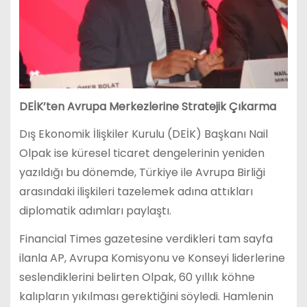
DEİK’ten Avrupa Merkezlerine Stratejik Çıkarma
Dış Ekonomik İlişkiler Kurulu (DEİK) Başkanı Nail
Olpak ise küresel ticaret dengelerinin yeniden
yazıldığı bu dönemde, Türkiye ile Avrupa Birliği
arasındaki ilişkileri tazelemek adına attıkları
diplomatik adımları paylaştı.
Financial Times gazetesine verdikleri tam sayfa
ilanla AP, Avrupa Komisyonu ve Konseyi liderlerine
seslendiklerini belirten Olpak, 60 yıllık köhne
kalıpların yıkılması gerektiğini söyledi. Hamlenin