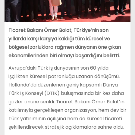
Ticaret Bakanı Ömer Bolat, Türkiye’nin son
yıllarda karşı karşıya kaldığı tüm küresel ve
bölgesel zorluklara rağmen dünyanın öne çıkan
ekonomilerinden biri olmayı başardığını belirtti.
Avrupa’daki Türk iş dünyasının son 60 yılda
işçilikten küresel patronluğa uzanan dönüşümü,
Hollanda’da düzenlenen geniş kapsamlı Dünya
Türk İş Konseyi (DTİK) buluşmasında bir kez daha
gözler önüne serildi. Ticaret Bakanı Ömer Bolat’ın
katılımıyla gerçekleşen organizasyon, hem dev bir
Türk yatırımının açılışına hem de küresel ticareti
şekillendirecek stratejik açıklamalara sahne oldu.