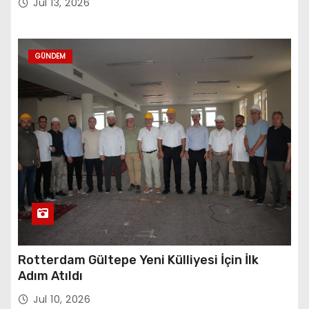
Jul 13, 2026
GÜNDEM
Rotterdam Gültepe Yeni Külliyesi İçin İlk
Adım Atıldı
Jul 10, 2026