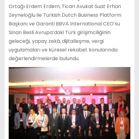
Ortağı Erdem Erdem, Ticari Avukat Suat Erhan
Zeyneloğlu ile Turkish Dutch Business Platform
Başkanı ve Garanti BBVA International CEO’su
Sinan Besli Avrupa’daki Türk girişimciliğinin
geleceği, yapay zekâ, dijitalleşme, vergi
uygulamaları ve küresel rekabet konularında
değerlendirmelerde bulundu.