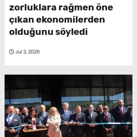
zorluklara rağmen öne
çıkan ekonomilerden
olduğunu söyledi
Jul 3, 2026