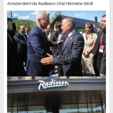
Amsterdam’da Radisson Otel Hizmete Girdi