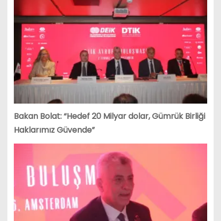
Bakan Bolat: “Hedef 20 Milyar dolar, Gümrük Birliği
Haklarımız Güvende”