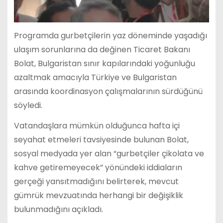
Programda gurbetçilerin yaz döneminde yaşadığı
ulaşım sorunlarına da değinen Ticaret Bakanı
Bolat, Bulgaristan sınır kapılarındaki yoğunluğu
azaltmak amacıyla Türkiye ve Bulgaristan
arasında koordinasyon çalışmalarının sürdüğünü
söyledi.
Vatandaşlara mümkün olduğunca hafta içi
seyahat etmeleri tavsiyesinde bulunan Bolat,
sosyal medyada yer alan “gurbetçiler çikolata ve
kahve getiremeyecek” yönündeki iddiaların
gerçeği yansıtmadığını belirterek, mevcut
gümrük mevzuatında herhangi bir değişiklik
bulunmadığını açıkladı.