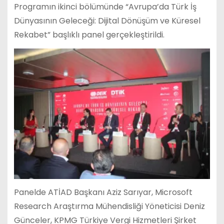
Programın ikinci bölümünde “Avrupa’da Türk İş
Dünyasının Geleceği: Dijital Dönüşüm ve Küresel
Rekabet” başlıklı panel gerçekleştirildi.
Panelde ATİAD Başkanı Aziz Sarıyar, Microsoft
Research Araştırma Mühendisliği Yöneticisi Deniz
Günceler, KPMG Türkiye Vergi Hizmetleri Şirket