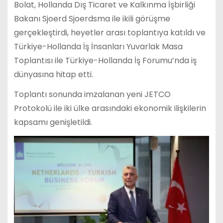
Bolat, Hollanda Dış Ticaret ve Kalkınma İşbirliği
Bakanı Sjoerd Sjoerdsma ile ikili görüşme
gerçekleştirdi, heyetler arası toplantıya katıldı ve
Türkiye-Hollanda İş İnsanları Yuvarlak Masa
Toplantısı ile Türkiye-Hollanda İş Forumu’nda iş
dünyasına hitap etti.
Toplantı sonunda imzalanan yeni JETCO
Protokolü ile iki ülke arasındaki ekonomik ilişkilerin
kapsamı genişletildi.