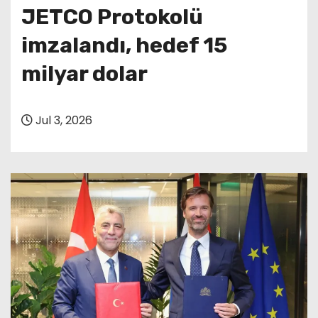
JETCO Protokolü
imzalandı, hedef 15
milyar dolar
Jul 3, 2026