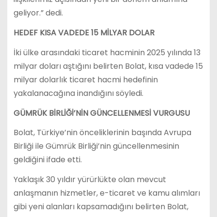
geliyor.” dedi.
HEDEF KISA VADEDE 15 MİLYAR DOLAR
İki ülke arasındaki ticaret hacminin 2025 yılında 13
milyar doları aştığını belirten Bolat, kısa vadede 15
milyar dolarlık ticaret hacmi hedefinin
yakalanacağına inandığını söyledi.
GÜMRÜK BİRLİĞİ’NİN GÜNCELLENMESİ VURGUSU
Bolat, Türkiye’nin önceliklerinin başında Avrupa
Birliği ile Gümrük Birliği’nin güncellenmesinin
geldiğini ifade etti.
Yaklaşık 30 yıldır yürürlükte olan mevcut
anlaşmanın hizmetler, e-ticaret ve kamu alımları
gibi yeni alanları kapsamadığını belirten Bolat,