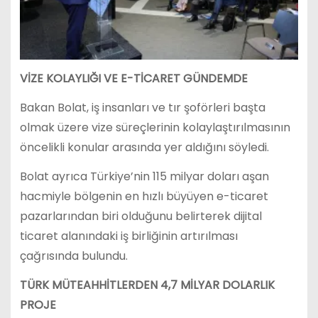
VİZE KOLAYLIĞI VE E-TİCARET GÜNDEMDE
Bakan Bolat, iş insanları ve tır şoförleri başta
olmak üzere vize süreçlerinin kolaylaştırılmasının
öncelikli konular arasında yer aldığını söyledi.
Bolat ayrıca Türkiye’nin 115 milyar doları aşan
hacmiyle bölgenin en hızlı büyüyen e-ticaret
pazarlarından biri olduğunu belirterek dijital
ticaret alanındaki iş birliğinin artırılması
çağrısında bulundu.
TÜRK MÜTEAHHİTLERDEN 4,7 MİLYAR DOLARLIK
PROJE