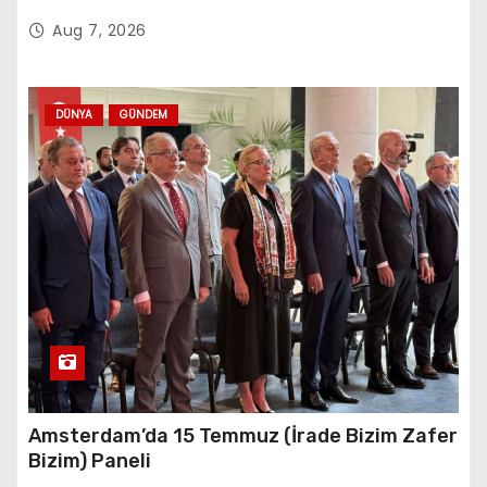
Aug 7, 2026
DÜNYA
GÜNDEM
Amsterdam’da 15 Temmuz (İrade Bizim Zafer
Bizim) Paneli