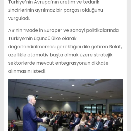
Türkiye’nin Avrupa’nın üretim ve tedarik
zincirlerinin ayrılmaz bir parçası olduğunu
vurguladı.
AB’nin “Made in Europe” ve sanayi politikalarında
Türkiye’nin üçüncü ülke olarak
değerlendirilmemesi gerektiğini dile getiren Bolat,
özellikle otomotiv başta olmak üzere stratejik
sektörlerde mevcut entegrasyonun dikkate
alınmasını istedi.