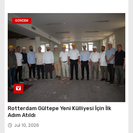
GÜNDEM
Rotterdam Gültepe Yeni Külliyesi İçin İlk
Adım Atıldı
Jul 10, 2026