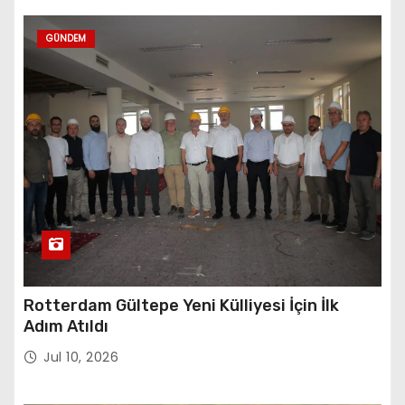
GÜNDEM
Rotterdam Gültepe Yeni Külliyesi İçin İlk
Adım Atıldı
Jul 10, 2026