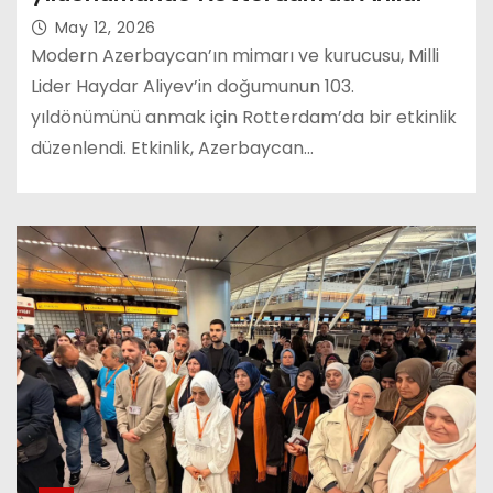
May 12, 2026
Modern Azerbaycan’ın mimarı ve kurucusu, Milli
Lider Haydar Aliyev’in doğumunun 103.
yıldönümünü anmak için Rotterdam’da bir etkinlik
düzenlendi. Etkinlik, Azerbaycan…