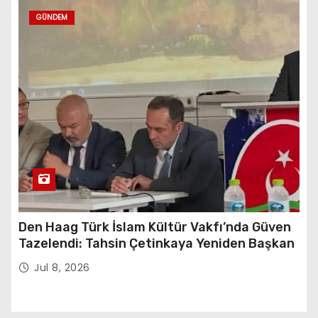
GÜNDEM
Den Haag Türk İslam Kültür Vakfı’nda Güven
Tazelendi: Tahsin Çetinkaya Yeniden Başkan
Jul 8, 2026