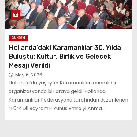
GÜNDEM
Hollanda’daki Karamanlılar 30. Yılda
Buluştu: Kültür, Birlik ve Gelecek
Mesajı Verildi
May 6, 2026
Hollanda’da yaşayan Karamanlılar, önemli bir
organizasyonda bir araya geldi. Hollanda
Karamanlılar Federasyonu tarafından düzenlenen
“Türk Dil Bayramı- Yunus Emre’yi Anma…