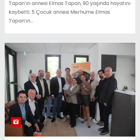
Tapan’ın annesi Elmas Tapan, 90 yaşında hayatını
kaybetti. 5 Çocuk annesi Merhume Elmas
Tapan’ın…