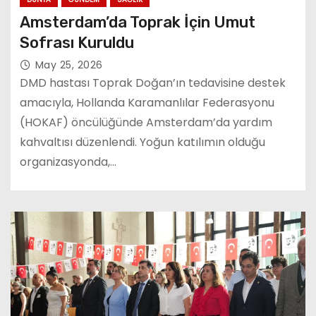
Amsterdam’da Toprak İçin Umut
Sofrası Kuruldu
May 25, 2026
DMD hastası Toprak Doğan’ın tedavisine destek
amacıyla, Hollanda Karamanlılar Federasyonu
(HOKAF) öncülüğünde Amsterdam’da yardım
kahvaltısı düzenlendi. Yoğun katılımın olduğu
organizasyonda,…