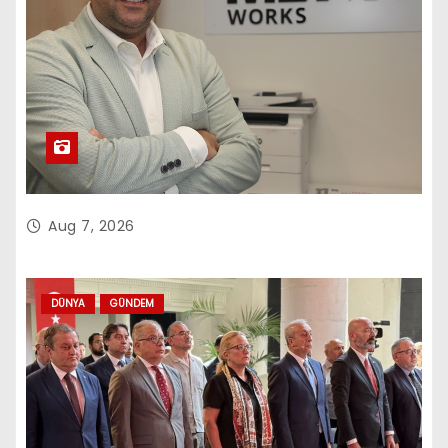
Aug 7, 2026
DÜNYA
GÜNDEM