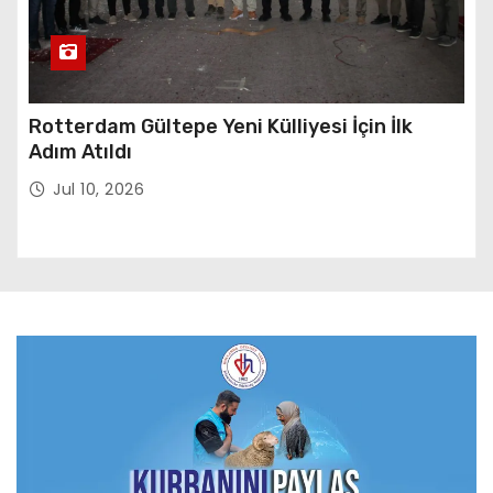
Rotterdam Gültepe Yeni Külliyesi İçin İlk
Adım Atıldı
Jul 10, 2026