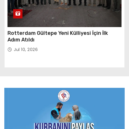
Rotterdam Gültepe Yeni Külliyesi İçin İlk
Adım Atıldı
Jul 10, 2026