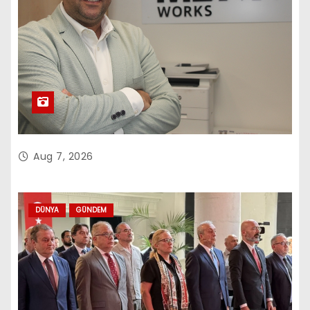
Aug 7, 2026
DÜNYA
GÜNDEM