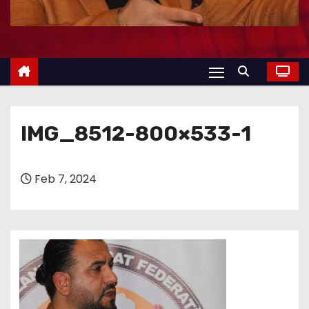
IMG_8512-800×533-1
Feb 7, 2024