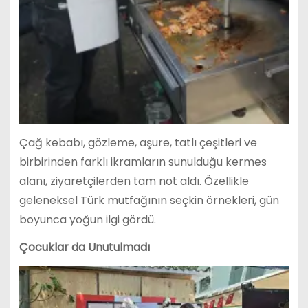
Çağ kebabı, gözleme, aşure, tatlı çeşitleri ve
birbirinden farklı ikramların sunulduğu kermes
alanı, ziyaretçilerden tam not aldı. Özellikle
geleneksel Türk mutfağının seçkin örnekleri, gün
boyunca yoğun ilgi gördü.
Çocuklar da Unutulmadı