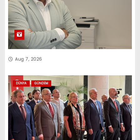
Aug 7, 2026
DÜNYA
GÜNDEM