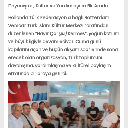
Dayanışma, Kültür ve Yardımlaşma Bir Arada
Hollanda Türk Federasyon’a bağlı Rotterdam
Versaar Türk İslam Kültür Merkezi tarafından
düzenlenen “Hayır Çarşısı/Kermes”, yoğun katılım
ve büyük ilgiyle devam ediyor. Cuma günü
kapılarını açan ve bugün akşam saatlerinde sona
erecek olan organizasyon, Türk toplumunu
dayanışma, yardımlaşma ve kültürel paylaşım
etrafında bir araya getirdi.