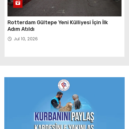
Rotterdam Gültepe Yeni Külliyesi İçin İlk
Adım Atıldı
Jul 10, 2026