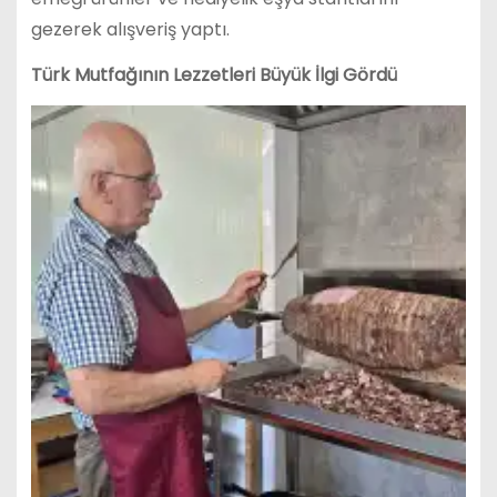
gezerek alışveriş yaptı.
Türk Mutfağının Lezzetleri Büyük İlgi Gördü