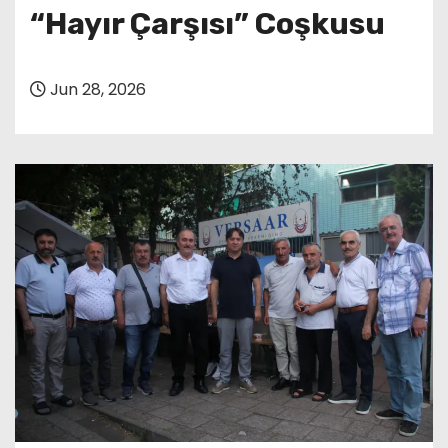
“Hayır Çarşısı” Coşkusu
Jun 28, 2026