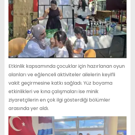
Etkinlik kapsamında çocuklar için hazırlanan oyun
alanları ve eğlenceli aktiviteler ailelerin keyifli
vakit geçirmesine katkı sağladı. Yüz boyama
etkinlikleri ve kına çalışmaları ise minik
ziyaretçilerin en çok ilgi gösterdiği bölümler
arasında yer aldı.