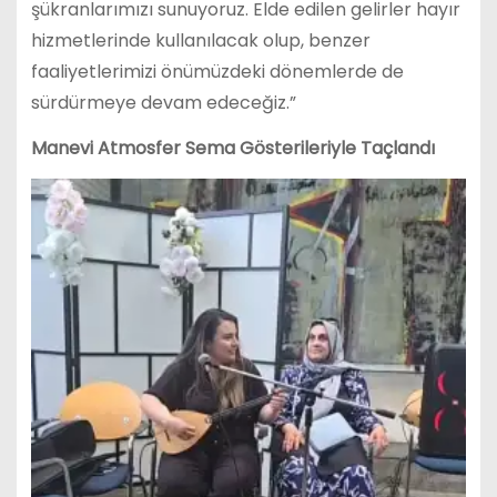
şükranlarımızı sunuyoruz. Elde edilen gelirler hayır
hizmetlerinde kullanılacak olup, benzer
faaliyetlerimizi önümüzdeki dönemlerde de
sürdürmeye devam edeceğiz.”
Manevi Atmosfer Sema Gösterileriyle Taçlandı